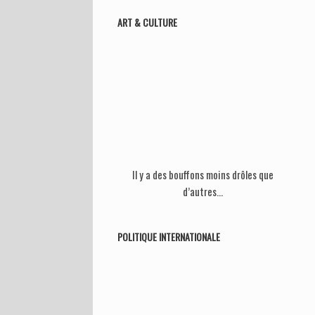
ART & CULTURE
Il y a des bouffons moins drôles que
d’autres…
POLITIQUE INTERNATIONALE