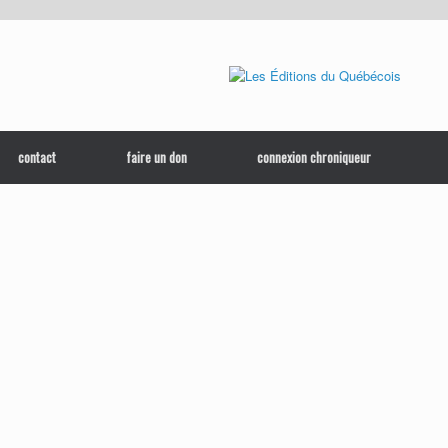
contact
faire un don
connexion chroniqueur