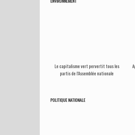
ENVIRONNEMENT
Le capitalisme vert pervertit tous les
A
partis de l’Assemblée nationale
POLITIQUE NATIONALE