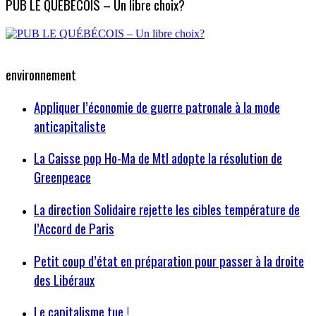
PUB LE QUÉBÉCOIS – Un libre choix?
environnement
Appliquer l’économie de guerre patronale à la mode
anticapitaliste
La Caisse pop Ho-Ma de Mtl adopte la résolution de
Greenpeace
La direction Solidaire rejette les cibles température de
l’Accord de Paris
Petit coup d’état en préparation pour passer à la droite
des Libéraux
Le capitalisme tue !