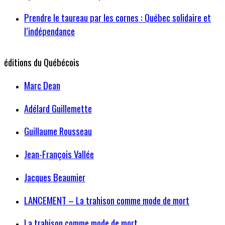
Prendre le taureau par les cornes : Québec solidaire et
l’indépendance
éditions du Québécois
Marc Dean
Adélard Guillemette
Guillaume Rousseau
Jean-François Vallée
Jacques Beaumier
LANCEMENT – La trahison comme mode de mort
La trahison comme mode de mort