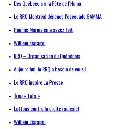
Des Québécois à la Fête de l’Huma
Le RRQ Montréal dénonce l’escouade GAMMA
Pauline Marois en a assez fait
William dégage!
RRQ – Organisation du Québécois
Aujourd’hui, le RRQ a besoin de vous !
Le RRQ inspire La Presse
Trop « fafa »
Luttons contre la droite radicale!
William dégage!