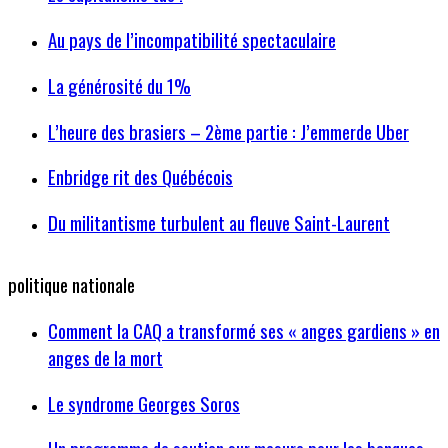
Au pays de l’incompatibilité spectaculaire
La générosité du 1%
L’heure des brasiers – 2ème partie : J’emmerde Uber
Enbridge rit des Québécois
Du militantisme turbulent au fleuve Saint-Laurent
politique nationale
Comment la CAQ a transformé ses « anges gardiens » en
anges de la mort
Le syndrome Georges Soros