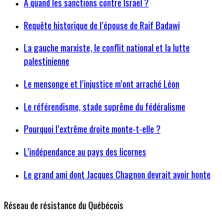
À quand les sanctions contre Israël ?
Requête historique de l’épouse de Raif Badawi
La gauche marxiste, le conflit national et la lutte
palestinienne
Le mensonge et l’injustice m’ont arraché Léon
Le référendisme, stade suprême du fédéralisme
Pourquoi l’extrême droite monte-t-elle ?
L’indépendance au pays des licornes
Le grand ami dont Jacques Chagnon devrait avoir honte
Réseau de résistance du Québécois