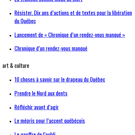
Résister. Dix ans d’actions et de textes pour la libération
du Québec
Lancement de « Chronique d’un rendez-vous manqué »
Chronique d’un rendez-vous manqué
art & culture
10 choses à savoir sur le drapeau du Québec
Prendre le Nord aux dents
Réfléchir avant d’agir
Le mépris pour l’accent québécois
Le gouffre de l’oubli