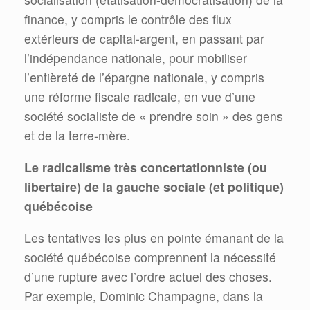
finance, y compris le contrôle des flux
extérieurs de capital-argent, en passant par
l’indépendance nationale, pour mobiliser
l’entièreté de l’épargne nationale, y compris
une réforme fiscale radicale, en vue d’une
société socialiste de « prendre soin » des gens
et de la terre-mère.
Le radicalisme très concertationniste (ou
libertaire) de la gauche sociale (et politique)
québécoise
Les tentatives les plus en pointe émanant de la
société québécoise comprennent la nécessité
d’une rupture avec l’ordre actuel des choses.
Par exemple, Dominic Champagne, dans la