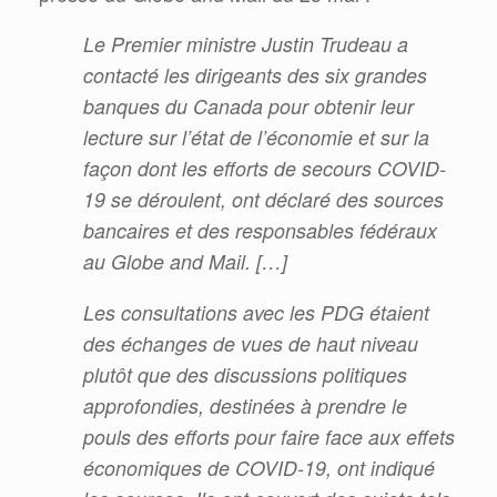
Le Premier ministre Justin Trudeau a
contacté les dirigeants des six grandes
banques du Canada pour obtenir leur
lecture sur l’état de l’économie et sur la
façon dont les efforts de secours COVID-
19 se déroulent, ont déclaré des sources
bancaires et des responsables fédéraux
au Globe and Mail. […]
Les consultations avec les PDG étaient
des échanges de vues de haut niveau
plutôt que des discussions politiques
approfondies, destinées à prendre le
pouls des efforts pour faire face aux effets
économiques de COVID-19, ont
indiqué