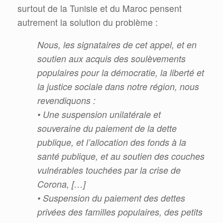
surtout de la Tunisie et du Maroc pensent
autrement la solution du problème :
Nous, les signataires de cet appel, et en
soutien aux acquis des soulèvements
populaires pour la démocratie, la
liberté et
la justice sociale dans notre région, nous
revendiquons :
• Une suspension unilatérale et
souveraine du paiement de la dette
publique, et l’allocation des fonds à la
santé publique, et au soutien des couches
vulnérables touchées par la crise de
Corona, […]
• Suspension du paiement des dettes
privées des familles populaires, des petits