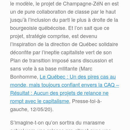
le modèle, le projet de Champagne-ZéN en est
un de pure collaboration de classe par le haut
jusqu’à l’inclusion du parti le plus à droite de la
bourgeoisie québécoise. Et l’on sait que ce
projet, stratégie comprise, est devenu
l’inspiration de la direction de Québec solidaire
déconfite par l’ineptie capitaliste vert de son
Plan de transition imposé sans discussion et
sans vote à sa base militante (Marc
Bonhomme,
Le Québec : Un des pires cas au
monde, mais toujours confiant envers la CAQ –
Résultat : Aucun des projets de relance ne
rompt avec le capitalisme
, Presse-toi-à-
gauche, 12/05/20).
S’imagine-t-on qu’on sortira du marasme