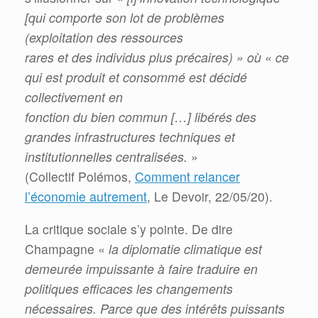
[qui comporte son lot de problèmes
(exploitation des ressources
rares et des individus plus précaires) » où « ce
qui est produit et consommé est décidé
collectivement en
fonction du bien commun […] libérés des
grandes infrastructures techniques et
institutionnelles centralisées.
»
(Collectif Polémos,
Comment relancer
l’économie autrement
, Le Devoir, 22/05/20).
La critique sociale s’y pointe. De dire
Champagne «
la diplomatie climatique est
demeurée impuissante à faire traduire en
politiques efficaces les changements
nécessaires. Parce que des intérêts puissants