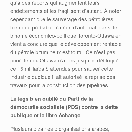
qu’à des reports qui augmentent leurs
endettements et les fragilisent d’autant. À noter
cependant que le sauvetage des pétrolières
bien que probable n’a rien d’automatique si le
binôme économico-politique Toronto-Ottawa en
vient à conclure que le développement rentable
du pétrole bitumineux est foutu. Ce n’est pas
pour rien qu’Ottawa n’a pas jusqu’ici débloqué
ce 15 milliards $ attendus pour sauver cette
industrie quoique il ait autorisé la reprise des
travaux pour la construction des pipelines.
Le legs bien oublié du Parti de la
démocratie socialiste (PDS) contre la dette
publique et le libre-échange
Plusieurs dizaines d’organisations arabes,