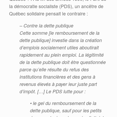
la démocratie socialiste (PDS), un ancêtre de
Québec solidaire pensait le contraire :
– Contre la dette publique
Cette somme [le remboursement de la
dette publique] investie dans la création
d’emplois socialement utiles
aboutirait
rapidement au plein emploi. La légitimité
de la dette publique doit être questionnée
parce qu’elle résulte
du refus des
institutions financières et des gens à
revenus élevés à payer leur juste part
d’impôt. […] Le PDS lutte
pour :
• le gel du remboursement de la
dette publique, sauf pour les petits