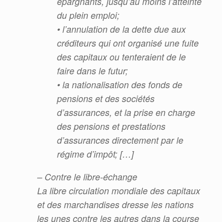
épargnants, jusqu’au moins
l’atteinte
du plein emploi;
• l’annulation de la dette due aux
créditeurs qui ont organisé une fuite
des capitaux ou tenteraient
de le
faire dans le futur;
• la nationalisation des fonds de
pensions et des sociétés
d’assurances, et la prise en charge
des
pensions et prestations
d’assurances directement par le
régime d’impôt; […]
– Contre le libre-échange
La libre circulation mondiale des capitaux
et des marchandises dresse les nations
les unes contre les autres dans
la course