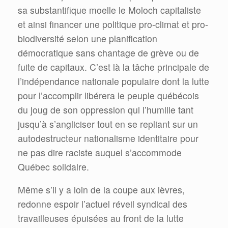
sa substantifique moelle le Moloch capitaliste
et ainsi financer une politique pro-climat et pro-
biodiversité selon une planification
démocratique sans chantage de grève ou de
fuite de capitaux. C’est là la tâche principale de
l’indépendance nationale populaire dont la lutte
pour l’accomplir libérera le peuple québécois
du joug de son oppression qui l’humilie tant
jusqu’à s’angliciser tout en se repliant sur un
autodestructeur nationalisme identitaire pour
ne pas dire raciste auquel s’accommode
Québec solidaire.
Même s’il y a loin de la coupe aux lèvres,
redonne espoir l’actuel réveil syndical des
travailleuses épuisées au front de la lutte