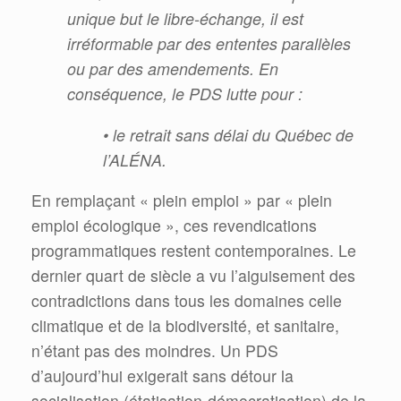
unique but le libre-échange, il est
irréformable par des ententes parallèles
ou par des amendements. En
conséquence, le PDS lutte pour :
• le retrait sans délai du Québec de
l’ALÉNA.
En remplaçant « plein emploi » par « plein
emploi écologique », ces revendications
programmatiques restent contemporaines. Le
dernier quart de siècle a vu l’aiguisement des
contradictions dans tous les domaines celle
climatique et de la biodiversité, et sanitaire,
n’étant pas des moindres. Un PDS
d’aujourd’hui exigerait sans détour la
socialisation (étatisation-démocratisation) de la