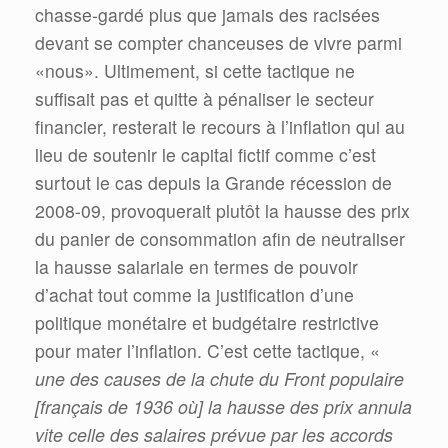
chasse-gardé plus que jamais des racisées
devant se compter chanceuses de vivre parmi
«nous». Ultimement, si cette tactique ne
suffisait pas et quitte à pénaliser le secteur
financier, resterait le recours à l’inflation qui au
lieu de soutenir le capital fictif comme c’est
surtout le cas depuis la Grande récession de
2008-09, provoquerait plutôt la hausse des prix
du panier de consommation afin de neutraliser
la hausse salariale en termes de pouvoir
d’achat tout comme la justification d’une
politique monétaire et budgétaire restrictive
pour mater l’inflation. C’est cette tactique, «
une des causes de la chute du Front populaire
[français de 1936 où] la hausse des prix annula
vite celle des salaires prévue par les accords