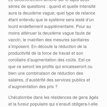
séries de questions : quand et quelle intensité
aura la deuxième vague; quel type de relance
étant entendu que le système sera lesté d’un
lourd endettement supplémentaire. Pour au
moins atténuer la deuxième vague faute de
vaccin, le maintien des mesures sanitaires
s’imposent. En découle la réduction de la
productivité de la force de travail et son
corollaire d’augmentation des coûts. Est-ce
que ce seront les profits qui encaisseront ou
bien une combinaison de réduction des
salaires, d’austérité des services publics et
d’augmentation des prix ?
L’hécatombe dans les résidences de gens âgés
et la fureur populaire qui s’ensuit obligera-t-elle