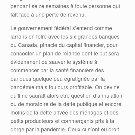
pendant seize semaines à toute personne qui
fait face à une perte de revenu.
Le gouvernement fédéral s’entend comme
larrons en foire avec les six grandes banques
du Canada, pinacle du capital financier, pour
concocter un plan de relance dont le but sera
évidemment de sauver le système à
commencer par la santé financière des
banques quelque peu égratignée par la
pandémie mais toujours profitable. On devine
qu’il ne saurait alors être question d’annulation
ou de moratoire de la dette publique et encore
moins de la dette privée des ménages et des
petits producteurs et commerçants pris à la
gorge par la pandémie. Ceux-ci n’ont eu droit