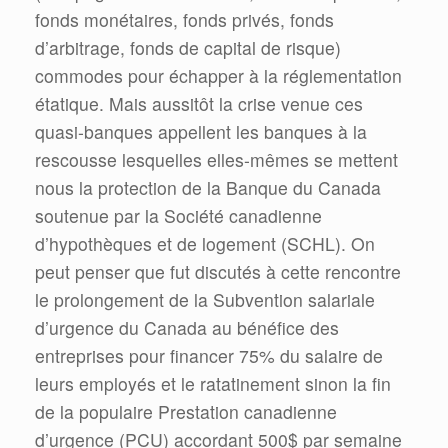
fonds monétaires, fonds privés, fonds
d’arbitrage, fonds de capital de risque)
commodes pour échapper à la réglementation
étatique. Mais aussitôt la crise venue ces
quasi-banques appellent les banques à la
rescousse lesquelles elles-mêmes se mettent
nous la protection de la Banque du Canada
soutenue par la Société canadienne
d’hypothèques et de logement (SCHL). On
peut penser que fut discutés à cette rencontre
le prolongement de la Subvention salariale
d’urgence du Canada au bénéfice des
entreprises pour financer 75% du salaire de
leurs employés et le ratatinement sinon la fin
de la populaire Prestation canadienne
d’urgence (PCU) accordant 500$ par semaine