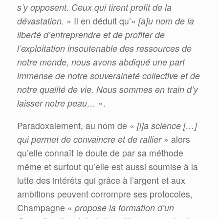
s’y opposent. Ceux qui tirent profit de la
dévastation.
» Il en déduit qu’«
[a]u nom de la
liberté d’entreprendre et de profiter de
l’exploitation insoutenable des ressources de
notre monde, nous avons abdiqué une part
immense de notre souveraineté collective et de
notre qualité de vie. Nous sommes en train d’y
laisser notre peau…
».
Paradoxalement, au nom de «
[l]a science […]
qui permet de convaincre et de rallier
» alors
qu’elle connaît le doute de par sa méthode
même et surtout qu’elle est aussi soumise à la
lutte des intérêts qui grâce à l’argent et aux
ambitions peuvent corrompre ses protocoles,
Champagne «
propose la formation d’un