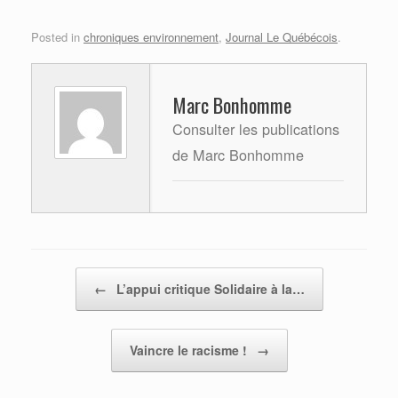
Posted in
chroniques environnement
,
Journal Le Québécois
.
Marc Bonhomme
Consulter les publications
de Marc Bonhomme
Post navigation
←
L’appui critique Solidaire à la…
Vaincre le racisme !
→