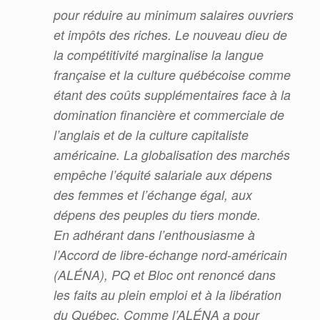
pour réduire au minimum salaires ouvriers
et impôts des riches. Le nouveau dieu de
la compétitivité
marginalise la langue
française et la culture québécoise comme
étant des coûts supplémentaires face à la
domination financière et commerciale de
l’anglais et de la culture capitaliste
américaine. La globalisation des
marchés
empêche l’équité salariale aux dépens
des femmes et l’échange égal, aux
dépens des peuples du tiers
monde.
En adhérant dans l’enthousiasme à
l’Accord de libre-échange nord-américain
(ALÉNA), PQ et Bloc ont renoncé dans
les faits au plein emploi et à la libération
du Québec. Comme l’ALÉNA a pour