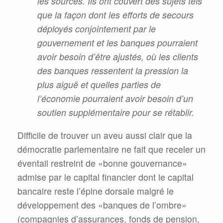
les sources. Ils ont couvert des sujets tels
que la façon dont les efforts de secours
déployés conjointement
par le
gouvernement et les banques pourraient
avoir besoin d’être ajustés, où les clients
des banques ressentent la
pression la
plus aiguë et quelles parties de
l’économie pourraient avoir besoin d’un
soutien supplémentaire pour se rétablir.
Difficile de trouver un aveu aussi clair que la
démocratie parlementaire ne fait que receler un
éventail restreint de «bonne gouvernance»
admise par le capital financier dont le capital
bancaire reste l’épine dorsale malgré le
développement des «banques de l’ombre»
(compagnies d’assurances, fonds de pension,