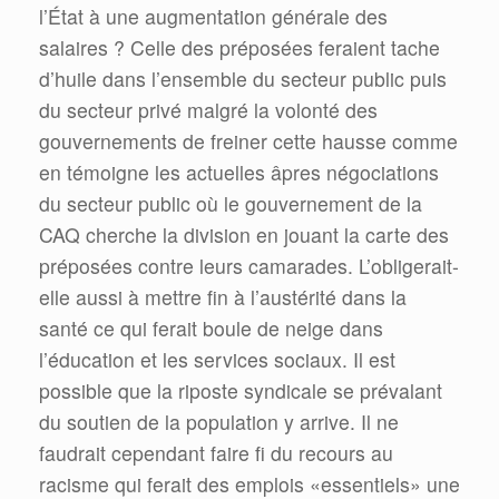
l’État à une augmentation générale des
salaires ? Celle des préposées feraient tache
d’huile dans l’ensemble du secteur public puis
du secteur privé malgré la volonté des
gouvernements de freiner cette hausse comme
en témoigne les actuelles âpres négociations
du secteur public où le gouvernement de la
CAQ cherche la division en jouant la carte des
préposées contre leurs camarades. L’obligerait-
elle aussi à mettre fin à l’austérité dans la
santé ce qui ferait boule de neige dans
l’éducation et les services sociaux. Il est
possible que la riposte syndicale se prévalant
du soutien de la population y arrive. Il ne
faudrait cependant faire fi du recours au
racisme qui ferait des emplois «essentiels» une