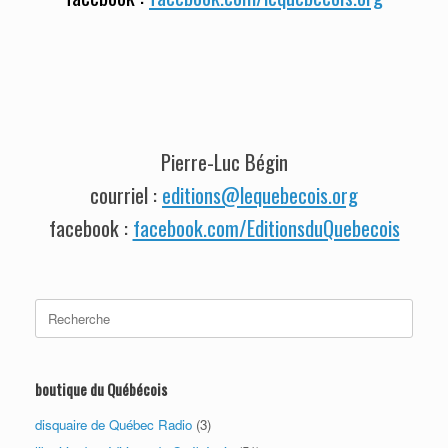
Pierre-Luc Bégin
editions@lequebecois.org
courriel :
facebook.com/EditionsduQuebecois
facebook :
Search
for:
boutique du Québécois
disquaire de Québec Radio
(3)