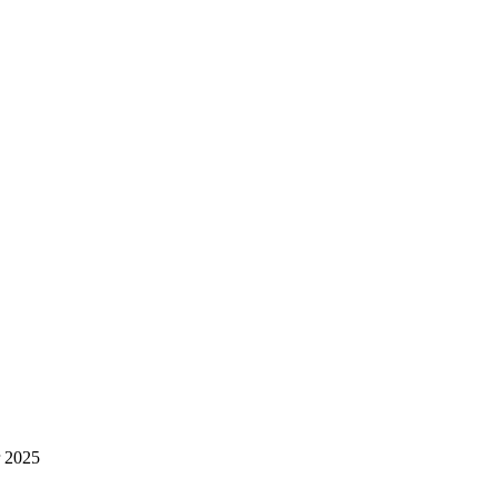
r 2025