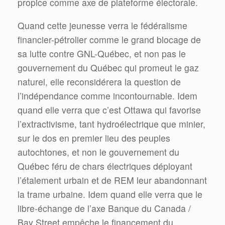
propice comme axe de plateforme électorale.
Quand cette jeunesse verra le fédéralisme
financier-pétrolier comme le grand blocage de
sa lutte contre GNL-Québec, et non pas le
gouvernement du Québec qui promeut le gaz
naturel, elle reconsidérera la question de
l’indépendance comme incontournable. Idem
quand elle verra que c’est Ottawa qui favorise
l’extractivisme, tant hydroélectrique que minier,
sur le dos en premier lieu des peuples
autochtones, et non le gouvernement du
Québec féru de chars électriques déployant
l’étalement urbain et de REM leur abandonnant
la trame urbaine. Idem quand elle verra que le
libre-échange de l’axe Banque du Canada /
Bay Street empêche le financement du