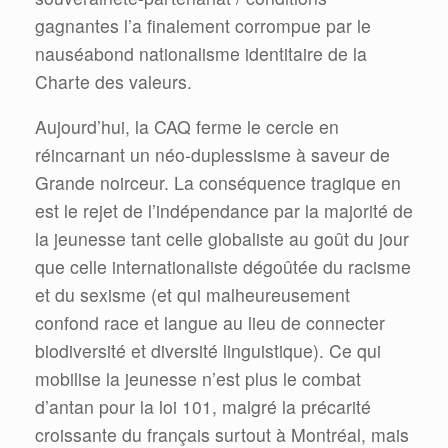
gagnantes l’a finalement corrompue par le
nauséabond nationalisme identitaire de la
Charte des valeurs.
Aujourd’hui, la CAQ ferme le cercle en
réincarnant un néo-duplessisme à saveur de
Grande noirceur. La conséquence tragique en
est le rejet de l’indépendance par la majorité de
la jeunesse tant celle globaliste au goût du jour
que celle internationaliste dégoûtée du racisme
et du sexisme (et qui malheureusement
confond race et langue au lieu de connecter
biodiversité et diversité linguistique). Ce qui
mobilise la jeunesse n’est plus le combat
d’antan pour la loi 101, malgré la précarité
croissante du français surtout à Montréal, mais