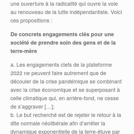
une ouverture à la radicalité qui ouvre la voie
au renouveau de la lutte indépendantiste. Voici
ces propositions :
De concrets engagements clés pour une
société de prendre soin des gens et de la
terre-mère
a. Les engagements clefs de la plateforme
2022 ne peuvent faire autrement que de
découler de la crise pandémique se combinant
avec la crise économique et se superposant à
celle climatique qui, en arrière-fond, ne cesse
de s’aggraver […];
b. Le but recherché est de rejeter le retour à la
dite normale néolibérale afin d’arrêter la
dynamique exponentielle de la terre-étuve par