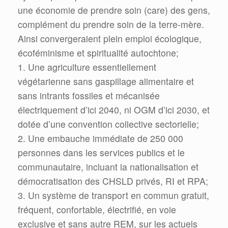
une économie de prendre soin (care) des gens,
complément du prendre soin de la terre-mère.
Ainsi convergeraient plein emploi écologique,
écoféminisme et spiritualité autochtone;
1. Une agriculture essentiellement
végétarienne sans gaspillage alimentaire et
sans intrants fossiles et mécanisée
électriquement d’ici 2040, ni OGM d’ici 2030, et
dotée d’une convention collective sectorielle;
2. Une embauche immédiate de 250 000
personnes dans les services publics et le
communautaire, incluant la nationalisation et
démocratisation des CHSLD privés, RI et RPA;
3. Un système de transport en commun gratuit,
fréquent, confortable, électrifié, en voie
exclusive et sans autre REM, sur les actuels