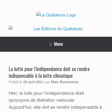
Skip
to
content
Menu
La lutte pour l’indépendance doit se rendre
indispensable à la lutte climatique
Marc Bonhomme
Publié le
29 avril 2021
par
Hier, la lutte pour l’indépendance était
synonyme de libération nationale
Aujourd’hui, elle doit se rendre indispensable à