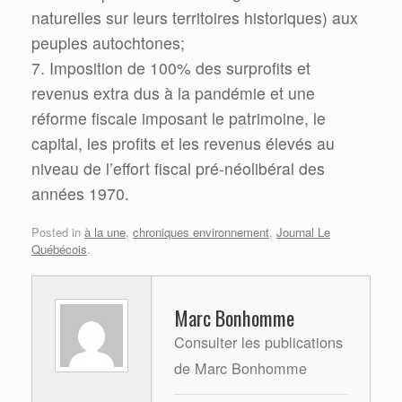
naturelles sur leurs territoires historiques) aux
peuples autochtones;
7. Imposition de 100% des surprofits et
revenus extra dus à la pandémie et une
réforme fiscale imposant le patrimoine, le
capital, les profits et les revenus élevés au
niveau de l’effort fiscal pré-néolibéral des
années 1970.
Posted in
à la une
,
chroniques environnement
,
Journal Le
Québécois
.
Marc Bonhomme
Consulter les publications
de Marc Bonhomme