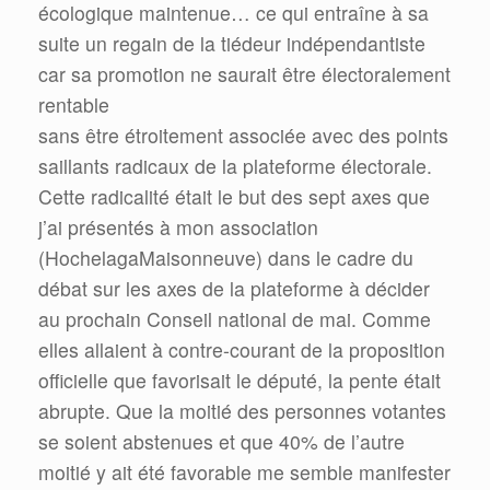
écologique maintenue… ce qui entraîne à sa
suite un regain de la tiédeur indépendantiste
car sa promotion ne saurait être électoralement
rentable
sans être étroitement associée avec des points
saillants radicaux de la plateforme électorale.
Cette radicalité était le but des sept axes que
j’ai présentés à mon association
(HochelagaMaisonneuve) dans le cadre du
débat sur les axes de la plateforme à décider
au prochain Conseil national de mai. Comme
elles allaient à contre-courant de la proposition
officielle que favorisait le député, la pente était
abrupte. Que la moitié des personnes votantes
se soient abstenues et que 40% de l’autre
moitié y ait été favorable me semble manifester