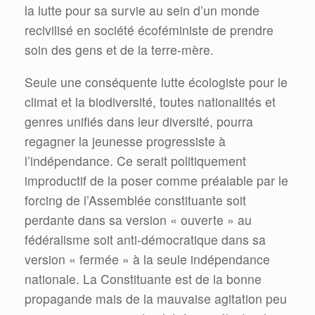
la lutte pour sa survie au sein d’un monde
recivilisé en société écoféministe de prendre
soin des gens et de la terre-mère.
Seule une conséquente lutte écologiste pour le
climat et la biodiversité, toutes nationalités et
genres unifiés dans leur diversité, pourra
regagner la jeunesse progressiste à
l’indépendance. Ce serait politiquement
improductif de la poser comme préalable par le
forcing de l’Assemblée constituante soit
perdante dans sa version « ouverte » au
fédéralisme soit anti-démocratique dans sa
version « fermée » à la seule indépendance
nationale. La Constituante est de la bonne
propagande mais de la mauvaise agitation peu