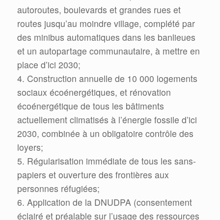
autoroutes, boulevards et grandes rues et
routes jusqu’au moindre village, complété par
des minibus automatiques dans les banlieues
et un autopartage communautaire, à mettre en
place d’ici 2030;
4. Construction annuelle de 10 000 logements
sociaux écoénergétiques, et rénovation
écoénergétique de tous les bâtiments
actuellement climatisés à l’énergie fossile d’ici
2030, combinée à un obligatoire contrôle des
loyers;
5. Régularisation immédiate de tous les sans-
papiers et ouverture des frontières aux
personnes réfugiées;
6. Application de la DNUDPA (consentement
éclairé et préalable sur l’usage des ressources