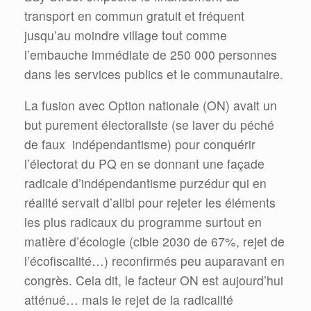
transport en commun gratuit et fréquent
jusqu’au moindre village tout comme
l’embauche immédiate de 250 000 personnes
dans les services publics et le communautaire.
La fusion avec Option nationale (ON) avait un
but purement électoraliste (se laver du péché
de faux indépendantisme) pour conquérir
l’électorat du PQ en se donnant une façade
radicale d’indépendantisme purzédur qui en
réalité servait d’alibi pour rejeter les éléments
les plus radicaux du programme surtout en
matière d’écologie (cible 2030 de 67%, rejet de
l’écofiscalité…) reconfirmés peu auparavant en
congrès. Cela dit, le facteur ON est aujourd’hui
atténué… mais le rejet de la radicalité