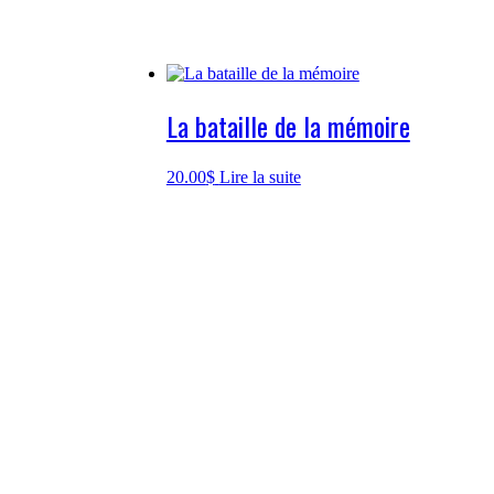
La bataille de la mémoire
20.00
$
Lire la suite