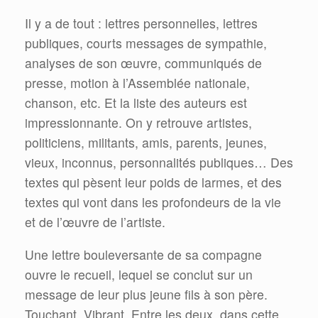
Il y a de tout : lettres personnelles, lettres
publiques, courts messages de sympathie,
analyses de son œuvre, communiqués de
presse, motion à l’Assemblée nationale,
chanson, etc. Et la liste des auteurs est
impressionnante. On y retrouve artistes,
politiciens, militants, amis, parents, jeunes,
vieux, inconnus, personnalités publiques… Des
textes qui pèsent leur poids de larmes, et des
textes qui vont dans les profondeurs de la vie
et de l’œuvre de l’artiste.
Une lettre bouleversante de sa compagne
ouvre le recueil, lequel se conclut sur un
message de leur plus jeune fils à son père.
Touchant. Vibrant. Entre les deux, dans cette