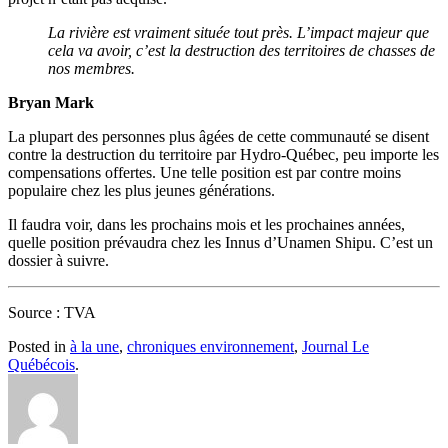
La rivière est vraiment située tout près. L’impact majeur que
cela va avoir, c’est la destruction des territoires de chasses de
nos membres.
Bryan Mark
La plupart des personnes plus âgées de cette communauté se disent
contre la destruction du territoire par Hydro-Québec, peu importe les
compensations offertes. Une telle position est par contre moins
populaire chez les plus jeunes générations.
Il faudra voir, dans les prochains mois et les prochaines années,
quelle position prévaudra chez les Innus d’Unamen Shipu. C’est un
dossier à suivre.
Source : TVA
Posted in
à la une
,
chroniques environnement
,
Journal Le
Québécois
.