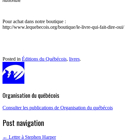
nationale
Pour achat dans notre boutique :
http://www.lequebecois.org/boutique/le-livre-qui-fait-dire-oui/
Posted in
Éditions du Québécois
,
livres
.
Organisation du québécois
Consulter les publications de Organisation du québécois
Post navigation
←
Lettre à Stephen Harper