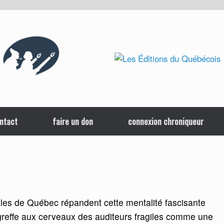
ntact
faire un don
connexion chroniqueur
les de Québec répandent cette mentalité fascisante
greffe aux cerveaux des auditeurs fragiles comme une