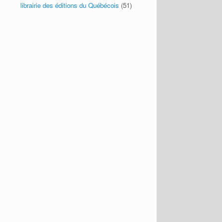
librairie des éditions du Québécois
(51)