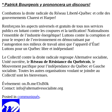
* Patrick Bourgeois y prononcera un discours!
Combattons la droite radicale du Réseau Liberté-Québec et celle des
gouvernements Charest et Harper!
Renforçons les aspects universels et gratuits de tous nos services
publics en luttant contre les coupures et la tarification! Nationalisons
l’ensemble de l’industrie énergétique! Luttons contre la corruption et
pour le respect de l’environnement en démocratisant par
l’autogestion nos milieux de travail ainsi que l’appareil d’État!
Luttons pour un Québec libre et indépendant!
Le Collectif contre la droite radicale regroupe Alternative socialiste,
Unité ouvrière, le
Réseau de Résistance du Québécois
, le
Mouvement pacifique pour l’indépendance du Québec et Gauche
socialiste. Toutes les autres organisations voulant se joindre au
Collectif sont les bienvenues.
Événement: on.fb.me/f3xB0k
Contact: info@alternativesocialiste.org
Posted in
communiqués
.