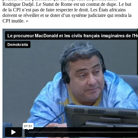
Rodrigue Dadjé. Le Statut de Rome est un contrat de dupe. Le but
de la CPI n’est pas de faire respecter le droit. Les États africains
doivent se réveiller et se doter d’un système judiciaire qui rendra la
CPI inutile. »