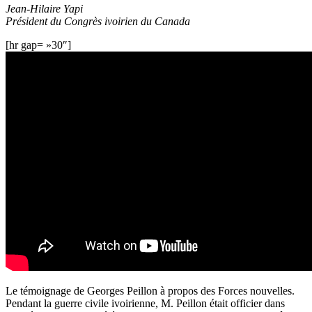
Jean-Hilaire Yapi
Président du Congrès ivoirien du Canada
[hr gap= »30″]
Le témoignage de Georges Peillon à propos des Forces nouvelles.
Pendant la guerre civile ivoirienne, M. Peillon était officier dans