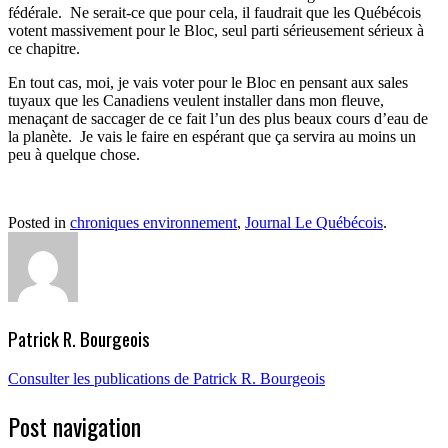
fédérale. Ne serait-ce que pour cela, il faudrait que les Québécois
votent massivement pour le Bloc, seul parti sérieusement sérieux à
ce chapitre.
En tout cas, moi, je vais voter pour le Bloc en pensant aux sales
tuyaux que les Canadiens veulent installer dans mon fleuve,
menaçant de saccager de ce fait l’un des plus beaux cours d’eau de
la planète. Je vais le faire en espérant que ça servira au moins un
peu à quelque chose.
Posted in
chroniques environnement
,
Journal Le Québécois
.
Patrick R. Bourgeois
Consulter les publications de Patrick R. Bourgeois
Post navigation