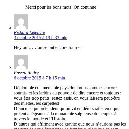
Merci pour les bons mots! On continue!
Richard Lefebvre
3 octobre 2015 à 19 h 33 min
Hey oui……on se fait encore fourrer
Pascal Audry
6 octobre 2015 à 7 h 15 min
Déplorable et lamentable pays dont nous sommes encore
soumis, et les larbins au pouvoir de dire encore et toujours :
vous êtes trop petits, restez assis, on vous laissera peut-être
des miettes, les carpettes!
D’aucuns qui prétendent qu’on vit en démocratie, eux qui
prêtent allégeance à la monarchie saigneuse de peuples à
travers le monde et l’Histoire.
D’autres qui affirment avec gravité que nous n’aurions pas les