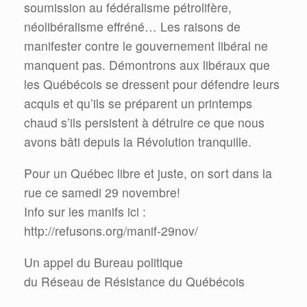
soumission au fédéralisme pétrolifère,
néolibéralisme effréné… Les raisons de
manifester contre le gouvernement libéral ne
manquent pas. Démontrons aux libéraux que
les Québécois se dressent pour défendre leurs
acquis et qu’ils se préparent un printemps
chaud s’ils persistent à détruire ce que nous
avons bâti depuis la Révolution tranquille.
Pour un Québec libre et juste, on sort dans la
rue ce samedi 29 novembre!
Info sur les manifs ici :
http://refusons.org/manif-29nov/
Un appel du Bureau politique
du Réseau de Résistance du Québécois