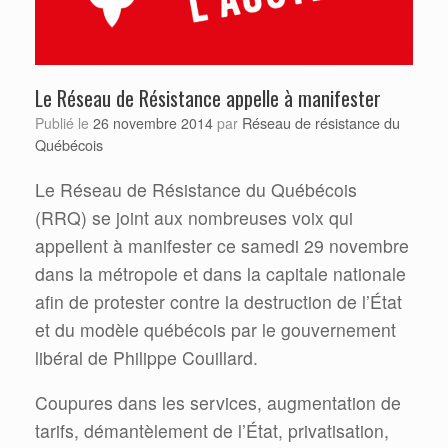
Le Réseau de Résistance appelle à manifester
Réseau de résistance du
Publié le
26 novembre 2014
par
Québécois
Le Réseau de Résistance du Québécois
(RRQ) se joint aux nombreuses voix qui
appellent à manifester ce samedi 29 novembre
dans la métropole et dans la capitale nationale
afin de protester contre la destruction de l’État
et du modèle québécois par le gouvernement
libéral de Philippe Couillard.
Coupures dans les services, augmentation de
tarifs, démantèlement de l’État, privatisation,