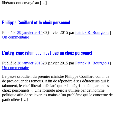
libéraux ont envoyé au […]
Philippe Couillard et le choix personnel
Publié le
29 janvier 2015
30 janvier 2015
par
Patrick R. Bourgeois
|
Un commentaire
L’intégrisme islamique n’est pas un choix personnel
Publié le
28 janvier 2015
28 janvier 2015
par
Patrick R. Bourgeois
|
Un commentaire
Le passé saoudien du premier ministre Philippe Couillard continue
de provoquer des remous. Afin de répondre à ses détracteurs qui le
talonnent, le chef libéral a déclaré que « l’intégrisme fait partie des
choix personnels ». Une formule abjecte utilisée par cet homme
politique afin de se laver les mains d’un problème qui le concerne de
particulière […]