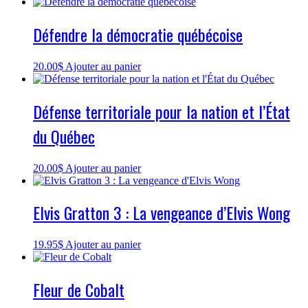
Défendre la démocratie québécoise
20.00
$
Ajouter au panier
Défense territoriale pour la nation et l’État
du Québec
20.00
$
Ajouter au panier
Elvis Gratton 3 : La vengeance d’Elvis Wong
19.95
$
Ajouter au panier
Fleur de Cobalt