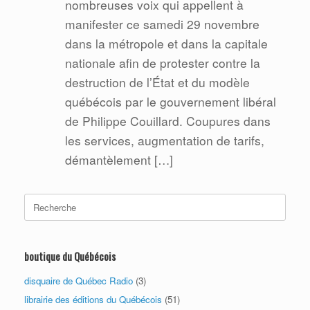
nombreuses voix qui appellent à
manifester ce samedi 29 novembre
dans la métropole et dans la capitale
nationale afin de protester contre la
destruction de l’État et du modèle
québécois par le gouvernement libéral
de Philippe Couillard. Coupures dans
les services, augmentation de tarifs,
démantèlement […]
Search
for:
boutique du Québécois
disquaire de Québec Radio
(3)
librairie des éditions du Québécois
(51)