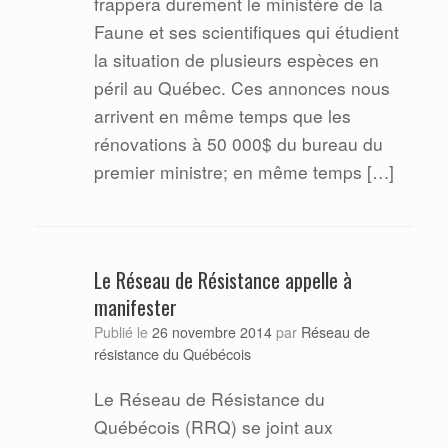
frappera durement le ministère de la
Faune et ses scientifiques qui étudient
la situation de plusieurs espèces en
péril au Québec. Ces annonces nous
arrivent en même temps que les
rénovations à 50 000$ du bureau du
premier ministre; en même temps […]
Le Réseau de Résistance appelle à
manifester
Réseau de
Publié le
26 novembre 2014
par
résistance du Québécois
Le Réseau de Résistance du
Québécois (RRQ) se joint aux