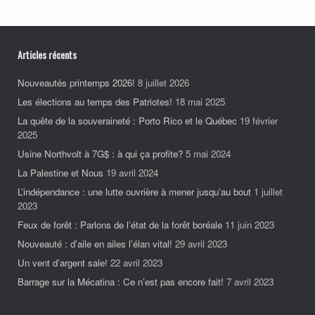
Articles récents
Nouveautés printemps 2026!
8 juillet 2026
Les élections au temps des Patriotes!
18 mai 2025
La quête de la souveraineté : Porto Rico et le Québec
19 février
2025
Usine Northvolt à 7G$ : à qui ça profite?
5 mai 2024
La Palestine et Nous
19 avril 2024
L’indépendance : une lutte ouvrière à mener jusqu’au bout
1 juillet
2023
Feux de forêt : Parlons de l’état de la forêt boréale
11 juin 2023
Nouveauté : d’aile en ailes l’élan vital!
29 avril 2023
Un vent d’argent sale!
22 avril 2023
Barrage sur la Mécatina : Ce n’est pas encore fait!
7 avril 2023