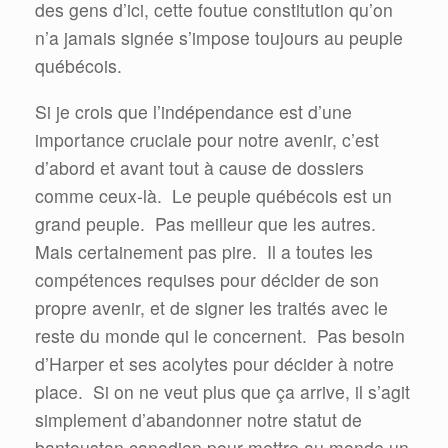
des gens d’ici, cette foutue constitution qu’on
n’a jamais signée s’impose toujours au peuple
québécois.
Si je crois que l’indépendance est d’une
importance cruciale pour notre avenir, c’est
d’abord et avant tout à cause de dossiers
comme ceux-là.
Le peuple québécois est un
grand peuple.
Pas meilleur que les autres.
Mais certainement pas pire.
Il a toutes les
compétences requises pour décider de son
propre avenir, et de signer les traités avec le
reste du monde qui le concernent.
Pas besoin
d’Harper et ses acolytes pour décider à notre
place.
Si on ne veut plus que ça arrive, il s’agit
simplement d’abandonner notre statut de
bantoustan canadien pour mettre au monde un