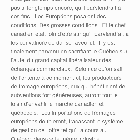
pas si longtemps encore, qu’il parviendrait à
ses fins. Les Européens posaient des
conditions. Des grosses conditions. Et le chef
canadien était loin d’être sûr qu’il parviendrait à
les convaincre de danser avec lui. Il y est
finalement parvenu en sacrifiant le Québec sur
l’autel du grand capital libéralisateur des
échanges commerciaux. Selon ce qu’on sait
de l’entente à ce moment-ci, les producteurs
de fromage européens, eux qui bénéficient de
subventions fort généreuses, auront tout le
loisir d’envahir le marché canadien et
québécois. Les importations de fromages
européens doubleront, fracassant le système
de gestion de l’offre tel qu’il a cours au
Québec, dans cette même industrie.