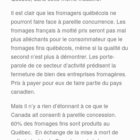
Il est clair que les fromagers québécois ne
pourront faire face à pareille concurrence. Les
fromages français à moitié prix seront pas mal
plus alléchants pour le consommateur que le
fromages fins québécois, même si la qualité du
second n’est plus à démontrer. Les porte-
parole de ce secteur d’activité prédisent la
fermeture de bien des entreprises fromagères.
Prix à payer pour eux de faire partie du pays
canadien.
Mais il n’y a rien d’étonnant à ce que le
Canada ait consenti à pareille concession.
60% des fromages fins sont produits au
Québec.
En échange de la mise à mort de