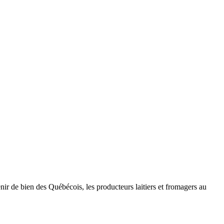
ir de bien des Québécois, les producteurs laitiers et fromagers au