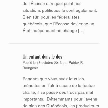
de l’Écosse et à quel point nos
situations politiques le sont également.
Bien sûr, pour les fédéralistes
québécois, que l’Écosse devienne un
État indépendant ne change […]
Un enfant dans le dos !
Patrick R.
Publié le
18 octobre 2013
par
Bourgeois
Pendant que vous avez tous les
ménettes en l’air à cause de la foutue
charte, il se passe des trucs pas mal
importants.
Déterminants pour l’avenir
de bien des Québécois, les producteurs