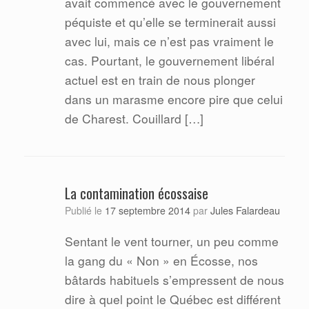
avait commencé avec le gouvernement
péquiste et qu’elle se terminerait aussi
avec lui, mais ce n’est pas vraiment le
cas. Pourtant, le gouvernement libéral
actuel est en train de nous plonger
dans un marasme encore pire que celui
de Charest. Couillard […]
La contamination écossaise
Jules Falardeau
Publié le
17 septembre 2014
par
Sentant le vent tourner, un peu comme
la gang du « Non » en Écosse, nos
bâtards habituels s’empressent de nous
dire à quel point le Québec est différent