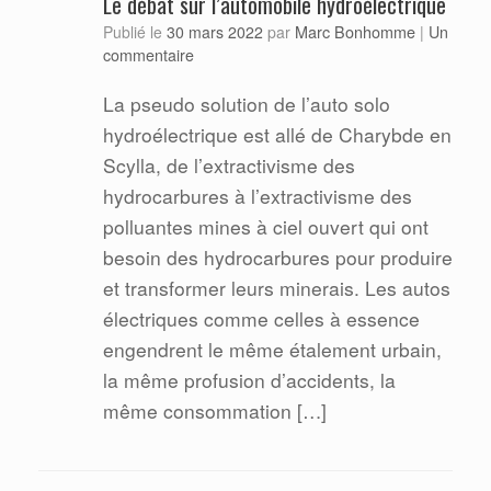
Le débat sur l’automobile hydroélectrique
Marc Bonhomme
Publié le
30 mars 2022
par
|
Un
commentaire
La pseudo solution de l’auto solo
hydroélectrique est allé de Charybde en
Scylla, de l’extractivisme des
hydrocarbures à l’extractivisme des
polluantes mines à ciel ouvert qui ont
besoin des hydrocarbures pour produire
et transformer leurs minerais. Les autos
électriques comme celles à essence
engendrent le même étalement urbain,
la même profusion d’accidents, la
même consommation […]