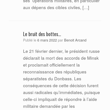
ses 0pérations militaires, en particulier
aux dépens des cibles civiles, […]
Le bruit des bottes…
Benoit Arcand
Publié le
6 mars 2022
par
Le 21 février dernier, le président russe
déclarait la mort des accords de Minsk
et proclamait officiellement la
reconnaissance des républiques
séparatistes du Donbass. Les
conséquences de cette décision furent
aussi radicales qu’immédiates, puisque
celle-ci impliquait de répondre à l’aide
militaire demandée par les