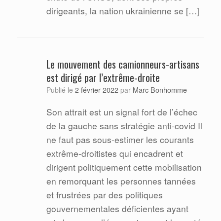
dirigeants, la nation ukrainienne se […]
Le mouvement des camionneurs-artisans
est dirigé par l’extrême-droite
Marc Bonhomme
Publié le
2 février 2022
par
Son attrait est un signal fort de l’échec
de la gauche sans stratégie anti-covid Il
ne faut pas sous-estimer les courants
extrême-droitistes qui encadrent et
dirigent politiquement cette mobilisation
en remorquant les personnes tannées
et frustrées par des politiques
gouvernementales déficientes ayant