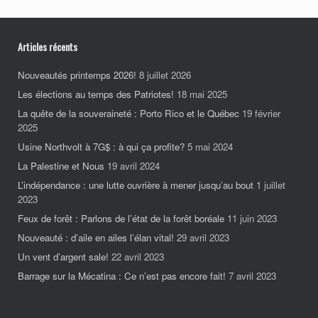
Articles récents
Nouveautés printemps 2026!
8 juillet 2026
Les élections au temps des Patriotes!
18 mai 2025
La quête de la souveraineté : Porto Rico et le Québec
19 février
2025
Usine Northvolt à 7G$ : à qui ça profite?
5 mai 2024
La Palestine et Nous
19 avril 2024
L’indépendance : une lutte ouvrière à mener jusqu’au bout
1 juillet
2023
Feux de forêt : Parlons de l’état de la forêt boréale
11 juin 2023
Nouveauté : d’aile en ailes l’élan vital!
29 avril 2023
Un vent d’argent sale!
22 avril 2023
Barrage sur la Mécatina : Ce n’est pas encore fait!
7 avril 2023