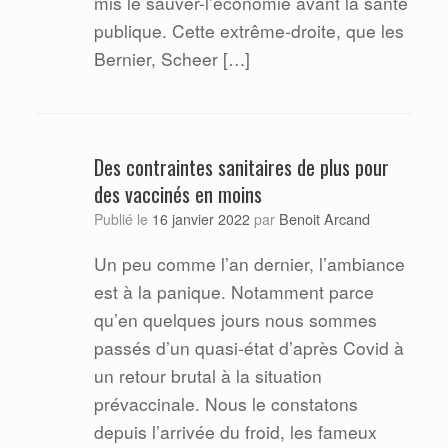
mis le sauver-l’économie avant la santé
publique. Cette extrême-droite, que les
Bernier, Scheer […]
Des contraintes sanitaires de plus pour
des vaccinés en moins
Benoit Arcand
Publié le
16 janvier 2022
par
Un peu comme l’an dernier, l’ambiance
est à la panique. Notamment parce
qu’en quelques jours nous sommes
passés d’un quasi-état d’après Covid à
un retour brutal à la situation
prévaccinale. Nous le constatons
depuis l’arrivée du froid, les fameux