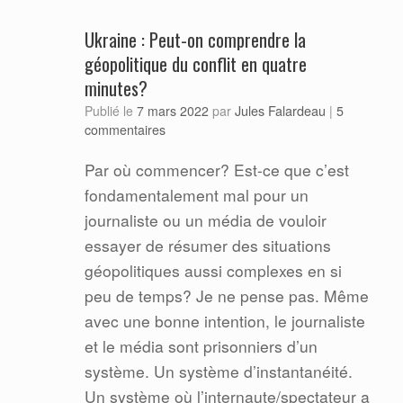
Ukraine : Peut-on comprendre la
géopolitique du conflit en quatre
minutes?
Jules Falardeau
Publié le
7 mars 2022
par
|
5
commentaires
Par où commencer? Est-ce que c’est
fondamentalement mal pour un
journaliste ou un média de vouloir
essayer de résumer des situations
géopolitiques aussi complexes en si
peu de temps? Je ne pense pas. Même
avec une bonne intention, le journaliste
et le média sont prisonniers d’un
système. Un système d’instantanéité.
Un système où l’internaute/spectateur a