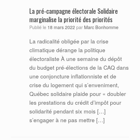
La pré-campagne électorale Solidaire
marginalise la priorité des priorités
Marc Bonhomme
Publié le
18 mars 2022
par
La radicalité obligée par la crise
climatique dérange la politique
électoraliste À une semaine du dépôt
du budget pré-élections de la CAQ dans
une conjoncture inflationniste et de
crise du logement qui s’enveniment,
Québec solidaire plaide pour « doubler
les prestations du crédit d’impôt pour
solidarité pendant six mois […]
s’engager à ne pas mettre […]