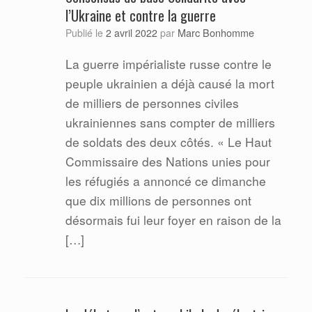
l’Ukraine et contre la guerre
Marc Bonhomme
Publié le
2 avril 2022
par
La guerre impérialiste russe contre le
peuple ukrainien a déjà causé la mort
de milliers de personnes civiles
ukrainiennes sans compter de milliers
de soldats des deux côtés. « Le Haut
Commissaire des Nations unies pour
les réfugiés a annoncé ce dimanche
que dix millions de personnes ont
désormais fui leur foyer en raison de la
[…]