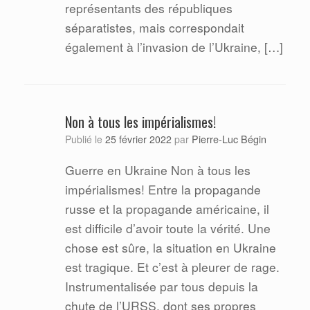
représentants des républiques
séparatistes, mais correspondait
également à l’invasion de l’Ukraine, […]
Non à tous les impérialismes!
Pierre-Luc Bégin
Publié le
25 février 2022
par
Guerre en Ukraine Non à tous les
impérialismes! Entre la propagande
russe et la propagande américaine, il
est difficile d’avoir toute la vérité. Une
chose est sûre, la situation en Ukraine
est tragique. Et c’est à pleurer de rage.
Instrumentalisée par tous depuis la
chute de l’URSS, dont ses propres