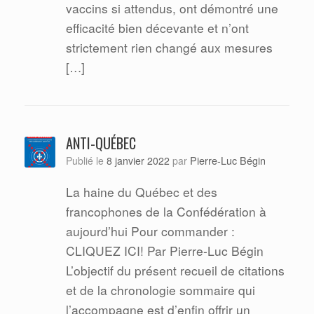
vaccins si attendus, ont démontré une
efficacité bien décevante et n’ont
strictement rien changé aux mesures
[…]
ANTI-QUÉBEC
Pierre-Luc Bégin
Publié le
8 janvier 2022
par
La haine du Québec et des
francophones de la Confédération à
aujourd’hui Pour commander :
CLIQUEZ ICI! Par Pierre-Luc Bégin
L’objectif du présent recueil de citations
et de la chronologie sommaire qui
l’accompagne est d’enfin offrir un