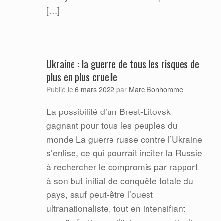
[…]
Ukraine : la guerre de tous les risques de
plus en plus cruelle
Marc Bonhomme
Publié le
6 mars 2022
par
La possibilité d’un Brest-Litovsk
gagnant pour tous les peuples du
monde La guerre russe contre l’Ukraine
s’enlise, ce qui pourrait inciter la Russie
à rechercher le compromis par rapport
à son but initial de conquête totale du
pays, sauf peut-être l’ouest
ultranationaliste, tout en intensifiant