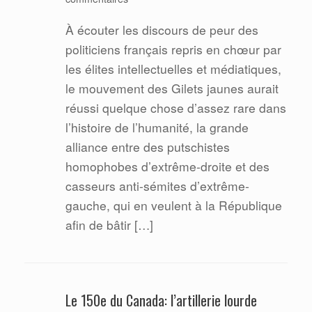
À écouter les discours de peur des
politiciens français repris en chœur par
les élites intellectuelles et médiatiques,
le mouvement des Gilets jaunes aurait
réussi quelque chose d’assez rare dans
l’histoire de l’humanité, la grande
alliance entre des putschistes
homophobes d’extrême-droite et des
casseurs anti-sémites d’extrême-
gauche, qui en veulent à la République
afin de bâtir […]
Le 150e du Canada: l’artillerie lourde