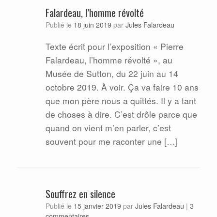
Falardeau, l’homme révolté
Jules Falardeau
Publié le
18 juin 2019
par
Texte écrit pour l’exposition « Pierre
Falardeau, l’homme révolté », au
Musée de Sutton, du 22 juin au 14
octobre 2019. À voir. Ça va faire 10 ans
que mon père nous a quittés. Il y a tant
de choses à dire. C’est drôle parce que
quand on vient m’en parler, c’est
souvent pour me raconter une […]
Souffrez en silence
Jules Falardeau
Publié le
15 janvier 2019
par
|
3
commentaires