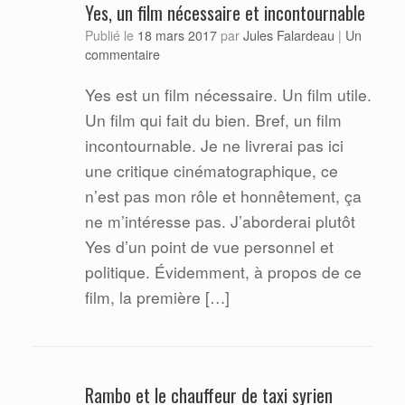
Yes, un film nécessaire et incontournable
Jules Falardeau
Publié le
18 mars 2017
par
|
Un
commentaire
Yes est un film nécessaire. Un film utile.
Un film qui fait du bien. Bref, un film
incontournable. Je ne livrerai pas ici
une critique cinématographique, ce
n’est pas mon rôle et honnêtement, ça
ne m’intéresse pas. J’aborderai plutôt
Yes d’un point de vue personnel et
politique. Évidemment, à propos de ce
film, la première […]
Rambo et le chauffeur de taxi syrien