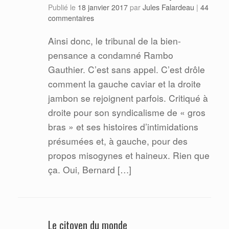
Jules Falardeau
Publié le
18 janvier 2017
par
|
44
commentaires
Ainsi donc, le tribunal de la bien-
pensance a condamné Rambo
Gauthier. C’est sans appel. C’est drôle
comment la gauche caviar et la droite
jambon se rejoignent parfois. Critiqué à
droite pour son syndicalisme de « gros
bras » et ses histoires d’intimidations
présumées et, à gauche, pour des
propos misogynes et haineux. Rien que
ça. Oui, Bernard […]
Le citoyen du monde