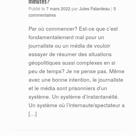
minutes?
Jules Falardeau
Publié le
7 mars 2022
par
|
5
commentaires
Par où commencer? Est-ce que c’est
fondamentalement mal pour un
journaliste ou un média de vouloir
essayer de résumer des situations
géopolitiques aussi complexes en si
peu de temps? Je ne pense pas. Même
avec une bonne intention, le journaliste
et le média sont prisonniers d’un
système. Un système d’instantanéité.
Un système où l’internaute/spectateur a
[…]