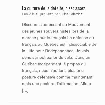
La culture de la défaite, c’est assez
Jules Falardeau
Publié le
16 juin 2021
par
Discours s’adressant au Mouvement
des jeunes souverainistes lors de la
marche pour le français La défense du
français au Québec est indissociable de
la lutte pour l’indépendance. Je vais
donc surtout parler de cela. Dans un
Québec indépendant, à propos du
français, nous n’aurions plus une
posture défensive comme maintenant,
mais une posture d’affirmation. Mieux
[…]