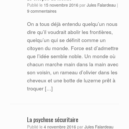
Jules Falardeau
Publié le
15 novembre 2016
par
|
9 commentaires
On a tous déjà entendu quelqu’un nous
dire qu’il voudrait abolir les frontières,
quelqu’un qui se définit comme un
citoyen du monde. Force est d’admettre
que l’idée semble noble. Un monde où
chacun marche main dans la main avec
son voisin, un rameau d’olivier dans les
cheveux et une botte de luzerne prêt à
troquer […]
La psychose sécuritaire
Jules Falardeau
Publié le
4 novembre 2016
par