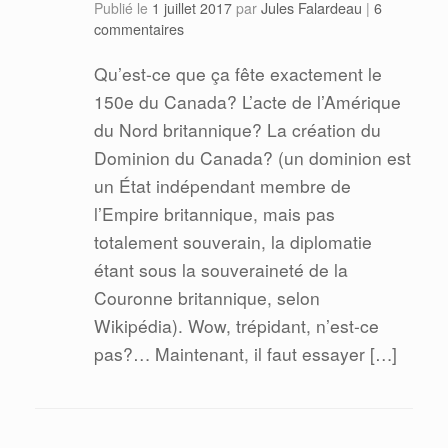
Jules Falardeau
Publié le
1 juillet 2017
par
|
6
commentaires
Qu’est-ce que ça fête exactement le
150e du Canada? L’acte de l’Amérique
du Nord britannique? La création du
Dominion du Canada? (un dominion est
un État indépendant membre de
l’Empire britannique, mais pas
totalement souverain, la diplomatie
étant sous la souveraineté de la
Couronne britannique, selon
Wikipédia). Wow, trépidant, n’est-ce
pas?… Maintenant, il faut essayer […]