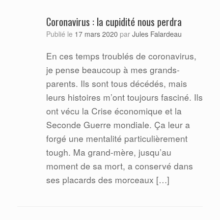
Coronavirus : la cupidité nous perdra
Jules Falardeau
Publié le
17 mars 2020
par
En ces temps troublés de coronavirus,
je pense beaucoup à mes grands-
parents. Ils sont tous décédés, mais
leurs histoires m’ont toujours fasciné. Ils
ont vécu la Crise économique et la
Seconde Guerre mondiale. Ça leur a
forgé une mentalité particulièrement
tough. Ma grand-mère, jusqu’au
moment de sa mort, a conservé dans
ses placards des morceaux […]