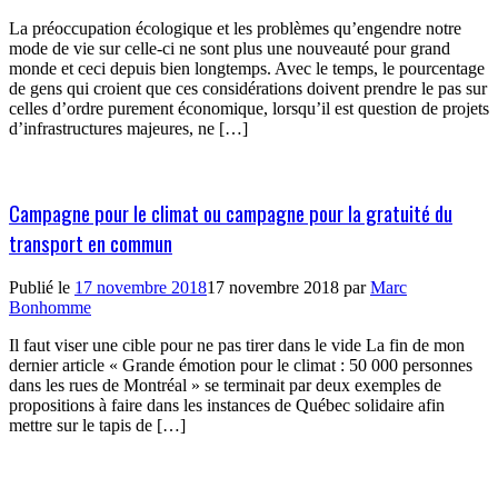
La préoccupation écologique et les problèmes qu’engendre notre
mode de vie sur celle-ci ne sont plus une nouveauté pour grand
monde et ceci depuis bien longtemps. Avec le temps, le pourcentage
de gens qui croient que ces considérations doivent prendre le pas sur
celles d’ordre purement économique, lorsqu’il est question de projets
d’infrastructures majeures, ne […]
Campagne pour le climat ou campagne pour la gratuité du
transport en commun
Publié le
17 novembre 2018
17 novembre 2018
par
Marc
Bonhomme
Il faut viser une cible pour ne pas tirer dans le vide La fin de mon
dernier article « Grande émotion pour le climat : 50 000 personnes
dans les rues de Montréal » se terminait par deux exemples de
propositions à faire dans les instances de Québec solidaire afin
mettre sur le tapis de […]