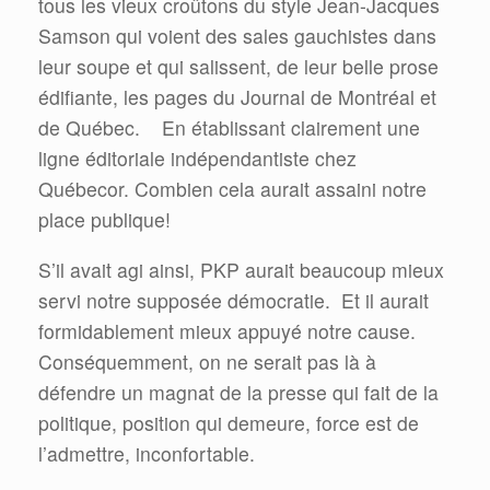
tous les vieux croûtons du style Jean-Jacques
Samson qui voient des sales gauchistes dans
leur soupe et qui salissent, de leur belle prose
édifiante, les pages du Journal de Montréal et
de Québec. En établissant clairement une
ligne éditoriale indépendantiste chez
Québecor. Combien cela aurait assaini notre
place publique!
S’il avait agi ainsi, PKP aurait beaucoup mieux
servi notre supposée démocratie. Et il aurait
formidablement mieux appuyé notre cause.
Conséquemment, on ne serait pas là à
défendre un magnat de la presse qui fait de la
politique, position qui demeure, force est de
l’admettre, inconfortable.