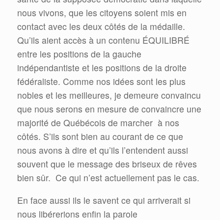
nous vivons, que les citoyens soient mis en
contact avec les deux côtés de la médaille.
Qu’ils aient accès à un contenu ÉQUILIBRÉ
entre les positions de la gauche
indépendantiste et les positions de la droite
fédéraliste. Comme nos idées sont les plus
nobles et les meilleures, je demeure convaincu
que nous serons en mesure de convaincre une
majorité de Québécois de marcher à nos
côtés. S’ils sont bien au courant de ce que
nous avons à dire et qu’ils l’entendent aussi
souvent que le message des briseux de rêves
bien sûr. Ce qui n’est actuellement pas le cas.
En face aussi ils le savent ce qui arriverait si
nous libérerions enfin la parole