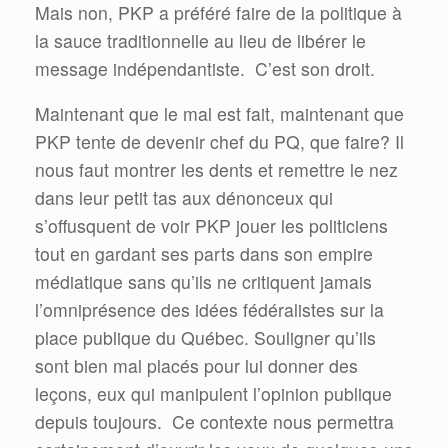
Mais non, PKP a préféré faire de la politique à
la sauce traditionnelle au lieu de libérer le
message indépendantiste. C’est son droit.
Maintenant que le mal est fait, maintenant que
PKP tente de devenir chef du PQ, que faire? Il
nous faut montrer les dents et remettre le nez
dans leur petit tas aux dénonceux qui
s’offusquent de voir PKP jouer les politiciens
tout en gardant ses parts dans son empire
médiatique sans qu’ils ne critiquent jamais
l’omniprésence des idées fédéralistes sur la
place publique du Québec. Souligner qu’ils
sont bien mal placés pour lui donner des
leçons, eux qui manipulent l’opinion publique
depuis toujours. Ce contexte nous permettra