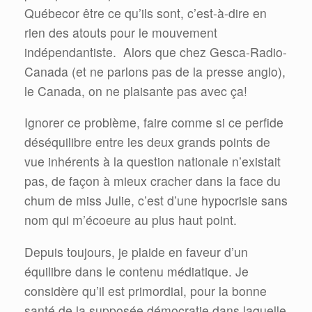
Québecor être ce qu’ils sont, c’est-à-dire en
rien des atouts pour le mouvement
indépendantiste. Alors que chez Gesca-Radio-
Canada (et ne parlons pas de la presse anglo),
le Canada, on ne plaisante pas avec ça!
Ignorer ce problème, faire comme si ce perfide
déséquilibre entre les deux grands points de
vue inhérents à la question nationale n’existait
pas, de façon à mieux cracher dans la face du
chum de miss Julie, c’est d’une hypocrisie sans
nom qui m’écoeure au plus haut point.
Depuis toujours, je plaide en faveur d’un
équilibre dans le contenu médiatique. Je
considère qu’il est primordial, pour la bonne
santé de la supposée démocratie dans laquelle