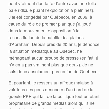
peut vraiment rien faire d’autre avec une telle
paie ridicule puant l’exploitation à plein nez).
J’ai été congédié par Québecor, en 2009, à
cause du rôle de premier plan que j’ai joué
dans le mouvement d’opposition à la
reconstitution de la bataille des plaines
d’Abraham. Depuis près de 20 ans, je dénonce
la situation médiatique au Québec, ne
ménageant aucun groupe de presse (en fait, il
n’y en a pas vraiment plus que deux). Je ne
suis donc absolument pas un fan de Québecor.
Et pourtant, je ressens un affreux malaise à
voir tous ces gens dénoncer d’un bord de la
gueule PKP qui fait de la politique tout en étant
propriétaire de grands médias alors qu’ils ne