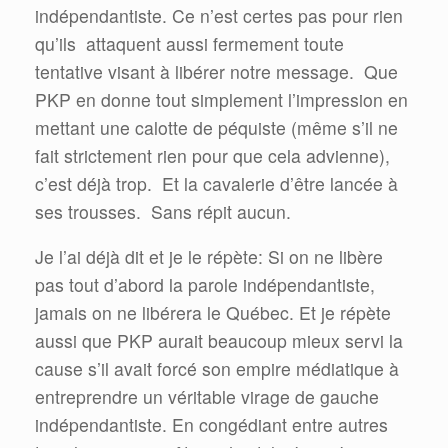
indépendantiste. Ce n’est certes pas pour rien
qu’ils attaquent aussi fermement toute
tentative visant à libérer notre message. Que
PKP en donne tout simplement l’impression en
mettant une calotte de péquiste (même s’il ne
fait strictement rien pour que cela advienne),
c’est déjà trop. Et la cavalerie d’être lancée à
ses trousses. Sans répit aucun.
Je l’ai déjà dit et je le répète: Si on ne libère
pas tout d’abord la parole indépendantiste,
jamais on ne libérera le Québec. Et je répète
aussi que PKP aurait beaucoup mieux servi la
cause s’il avait forcé son empire médiatique à
entreprendre un véritable virage de gauche
indépendantiste. En congédiant entre autres