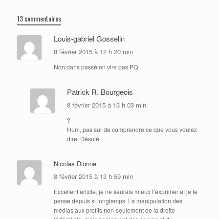
13 commentaires
Louis-gabriel Gosselin
8 février 2015 à 12 h 20 min
Non dans passê on vire pas PQ
Patrick R. Bourgeois
8 février 2015 à 13 h 03 min
?
Hum, pas sûr de comprendre ce que vous voulez
dire. Désolé.
Nicolas Dionne
8 février 2015 à 13 h 59 min
Excellent article, je ne saurais mieux l’exprimer et je le
pense depuis si longtemps. La manipulation des
médias aux profits non-seulement de la droite