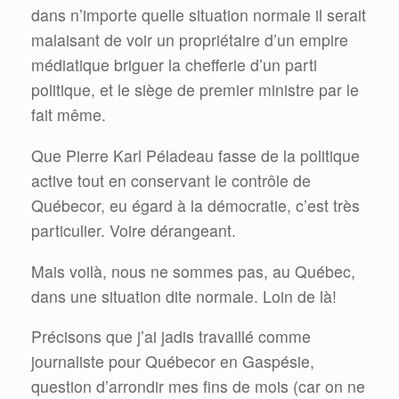
dans n’importe quelle situation normale il serait
malaisant de voir un propriétaire d’un empire
médiatique briguer la chefferie d’un parti
politique, et le siège de premier ministre par le
fait même.
Que Pierre Karl Péladeau fasse de la politique
active tout en conservant le contrôle de
Québecor, eu égard à la démocratie, c’est très
particulier. Voire dérangeant.
Mais voilà, nous ne sommes pas, au Québec,
dans une situation dite normale. Loin de là!
Précisons que j’ai jadis travaillé comme
journaliste pour Québecor en Gaspésie,
question d’arrondir mes fins de mois (car on ne