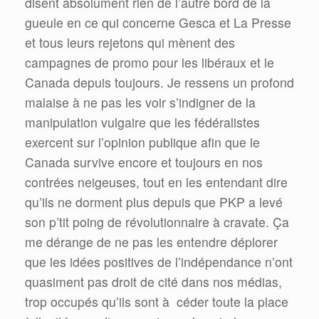
disent absolument rien de l’autre bord de la
gueule en ce qui concerne Gesca et La Presse
et tous leurs rejetons qui mènent des
campagnes de promo pour les libéraux et le
Canada depuis toujours. Je ressens un profond
malaise à ne pas les voir s’indigner de la
manipulation vulgaire que les fédéralistes
exercent sur l’opinion publique afin que le
Canada survive encore et toujours en nos
contrées neigeuses, tout en les entendant dire
qu’ils ne dorment plus depuis que PKP a levé
son p’tit poing de révolutionnaire à cravate. Ça
me dérange de ne pas les entendre déplorer
que les idées positives de l’indépendance n’ont
quasiment pas droit de cité dans nos médias,
trop occupés qu’ils sont à céder toute la place