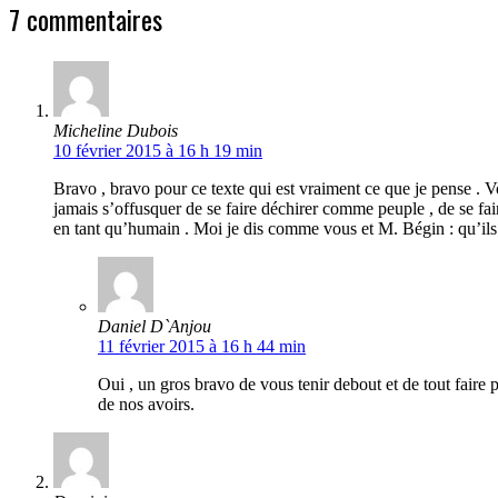
7 commentaires
Micheline Dubois
10 février 2015 à 16 h 19 min
Bravo , bravo pour ce texte qui est vraiment ce que je pense . 
jamais s’offusquer de se faire déchirer comme peuple , de se fair
en tant qu’humain . Moi je dis comme vous et M. Bégin : qu’ils 
Daniel D`Anjou
11 février 2015 à 16 h 44 min
Oui , un gros bravo de vous tenir debout et de tout faire 
de nos avoirs.