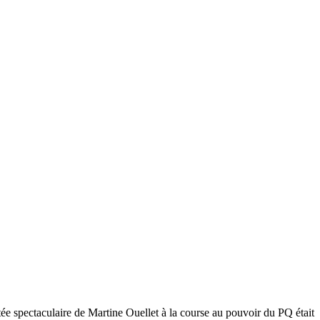
ontée spectaculaire de Martine Ouellet à la course au pouvoir du PQ était