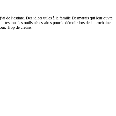
j’ai de l’estime. Des idiots utiles à la famille Desmarais qui leur ouvre
listes tous les outils nécessaires pour le démolir lors de la prochaine
our. Trop de crétins.