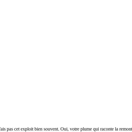
 ne fais pas cet exploit bien souvent. Oui, votre plume qui raconte la rem