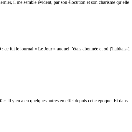
rnier, il me semble évident, par son élocution et son charisme qu’elle
ce fut le journal « Le Jour » auquel j’étais abonnée et où j’habitais à
0 ». Il y en a eu quelques autres en effet depuis cette époque. Et dans