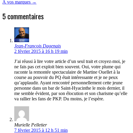
À vos marques
→
5 commentaires
Jean-François Dagenais
2 février 2015 à 16 h 19 min
J’ai réussi à lire votre article d’un seul trait et croyez-moi, je
ne fais pas cet exploit bien souvent. Oui, votre plume qui
raconte la remontée spectaculaire de Martine Ouellet à la
course au pouvoir du PQ était intéressante et je ne peux
qu’applaudir. Ayant rencontré personnellement cette jeune
personne dans un bar de Saint-Hyacinthe le mois dernier, il
me semble évident, par son élocution et son charisme qu’elle
va rallier les fans de PKP. Du moins, je l’espère.
Murielle Pelletier
7 février 2015 à 12 h 51 min