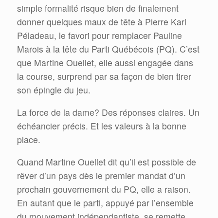
simple formalité risque bien de finalement
donner quelques maux de tête à Pierre Karl
Péladeau, le favori pour remplacer Pauline
Marois à la tête du Parti Québécois (PQ). C’est
que Martine Ouellet, elle aussi engagée dans
la course, surprend par sa façon de bien tirer
son épingle du jeu.
La force de la dame? Des réponses claires. Un
échéancier précis. Et les valeurs à la bonne
place.
Quand Martine Ouellet dit qu’il est possible de
rêver d’un pays dès le premier mandat d’un
prochain gouvernement du PQ, elle a raison.
En autant que le parti, appuyé par l’ensemble
du mouvement indépendantiste, se remette