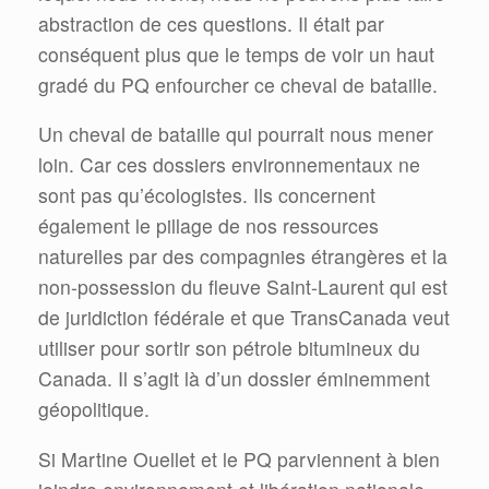
abstraction de ces questions. Il était par
conséquent plus que le temps de voir un haut
gradé du PQ enfourcher ce cheval de bataille.
Un cheval de bataille qui pourrait nous mener
loin. Car ces dossiers environnementaux ne
sont pas qu’écologistes. Ils concernent
également le pillage de nos ressources
naturelles par des compagnies étrangères et la
non-possession du fleuve Saint-Laurent qui est
de juridiction fédérale et que TransCanada veut
utiliser pour sortir son pétrole bitumineux du
Canada. Il s’agit là d’un dossier éminemment
géopolitique.
Si Martine Ouellet et le PQ parviennent à bien