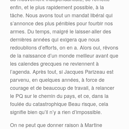
enfin, et le plus rapidement possible, à la
tâche. Nous avons tout un mandat libéral qui
s’annonce des plus pénibles pour fourbir nos
armes. Du temps, malgré le laisser-aller des
dernières années qui exigera que nous
redoublions d’efforts, on en a. Alors oui, rêvons
de la naissance d’un monde meilleur avant que
les calendes grecques ne reviennent à
l’agenda. Après tout, si Jacques Parizeau est
parvenu, en quelques années, à force de
courage et de beaucoup de travail, à relancer
le PQ sur le chemin du pays, et ce, dans la
foulée du catastrophique Beau risque, cela
signifie bien qu’il n’y a rien d’impossible.
On ne peut que donner raison à Martine