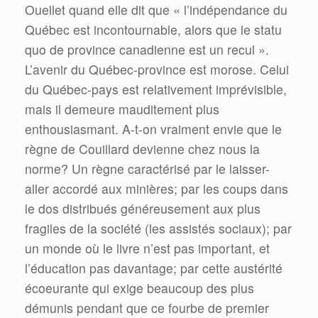
Ouellet quand elle dit que « l’indépendance du
Québec est incontournable, alors que le statu
quo de province canadienne est un recul ».
L’avenir du Québec-province est morose. Celui
du Québec-pays est relativement imprévisible,
mais il demeure mauditement plus
enthousiasmant. A-t-on vraiment envie que le
règne de Couillard devienne chez nous la
norme? Un règne caractérisé par le laisser-
aller accordé aux minières; par les coups dans
le dos distribués généreusement aux plus
fragiles de la société (les assistés sociaux); par
un monde où le livre n’est pas important, et
l’éducation pas davantage; par cette austérité
écoeurante qui exige beaucoup des plus
démunis pendant que ce fourbe de premier