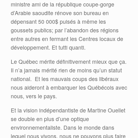
ministre ami de la république coupe-gorge
d’Arabie saoudite rénove son bureau en
dépensant 50 000$ puisés à même les
goussets publics; par l’abandon des régions
entre autres en fermant les Centres locaux de
développement. Et tutti quanti.
Le Québec mérite définitivement mieux que ça.
Il n’a jamais mérité rien de moins qu’un statut
national. Et les mauvais coups des libéraux
nous aideront à embarquer les Québécois avec
nous, vers le pays.
Et la vision indépendantiste de Martine Ouellet
se double en plus d’une optique
environnementaliste. Dans le monde dans
lequel nous vivons, nous ne pouvons plus faire