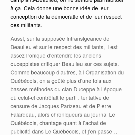
à ça. Cela donne une bonne idée de leur
conception de la démocratie et de leur respect
des militants.
Aussi, sur la supposée intransigeance de
Beaulieu et sur le respect des militants, il est
assez ironique d’entendre les anciens
duceppistes critiquer Beaulieu sur ces sujets.
Comme beaucoup d’autres, à l’Organisation du
Québécois, on a goûté plus d’une fois aux
basses méthodes du clan Duceppe à l’époque
où celui-ci contrôlait le parti : tentative de
censure de Jacques Parizeau et de Pierre
Falardeau, alors chroniqueurs au journal Le
Québécois, chantage quant à l’achat de
publicité dans Le Québécois, et j’en passe…