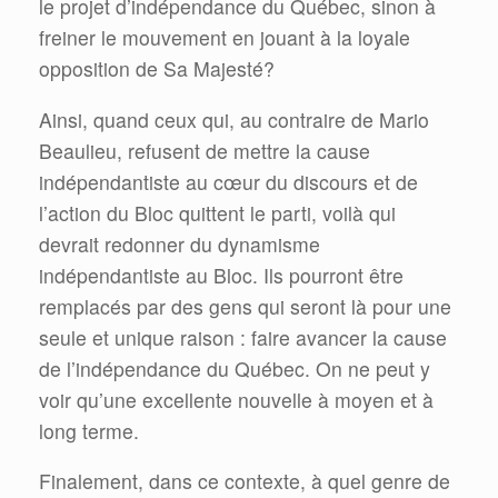
le projet d’indépendance du Québec, sinon à
freiner le mouvement en jouant à la loyale
opposition de Sa Majesté?
Ainsi, quand ceux qui, au contraire de Mario
Beaulieu, refusent de mettre la cause
indépendantiste au cœur du discours et de
l’action du Bloc quittent le parti, voilà qui
devrait redonner du dynamisme
indépendantiste au Bloc. Ils pourront être
remplacés par des gens qui seront là pour une
seule et unique raison : faire avancer la cause
de l’indépendance du Québec. On ne peut y
voir qu’une excellente nouvelle à moyen et à
long terme.
Finalement, dans ce contexte, à quel genre de