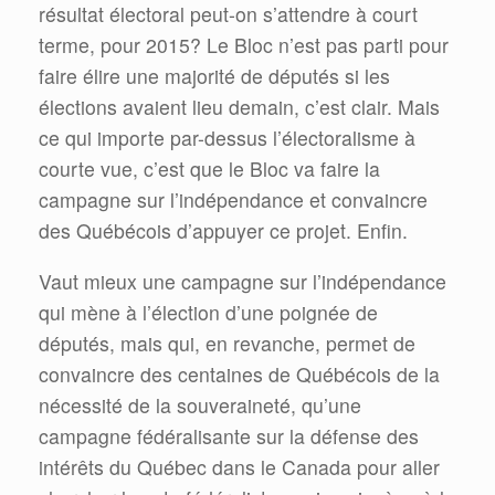
résultat électoral peut-on s’attendre à court
terme, pour 2015? Le Bloc n’est pas parti pour
faire élire une majorité de députés si les
élections avaient lieu demain, c’est clair. Mais
ce qui importe par-dessus l’électoralisme à
courte vue, c’est que le Bloc va faire la
campagne sur l’indépendance et convaincre
des Québécois d’appuyer ce projet. Enfin.
Vaut mieux une campagne sur l’indépendance
qui mène à l’élection d’une poignée de
députés, mais qui, en revanche, permet de
convaincre des centaines de Québécois de la
nécessité de la souveraineté, qu’une
campagne fédéralisante sur la défense des
intérêts du Québec dans le Canada pour aller