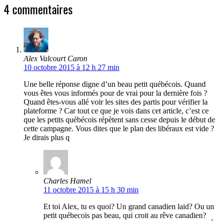
4 commentaires
Alex Valcourt Caron
10 octobre 2015 à 12 h 27 min
Une belle réponse digne d’un beau petit québécois. Quand
vous êtes vous informés pour de vrai pour la dernière fois ?
Quand êtes-vous allé voir les sites des partis pour vérifier la
plateforme ? Car tout ce que je vois dans cet article, c’est ce
que les petits québécois répètent sans cesse depuis le début de
cette campagne. Vous dites que le plan des libéraux est vide ?
Je dirais plus q
Charles Hamel
11 octobre 2015 à 15 h 30 min
Et toi Alex, tu es quoi? Un grand canadien laid? Ou un
petit québecois pas beau, qui croit au rêve canadien?