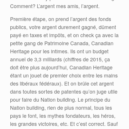
Comment? L’argent mes amis, l’argent.
Première étape, on prend l’argent des fonds
publics, votre argent durement gagné, dûment
payé en taxes et impôts, et on check ça avec la
petite gang de Patrimoine Canada, Canadian
Heritage pour les intimes. Ils ont un budget
annuel de 3,3 milliards (chiffres de 2015, ça
doit être plus aujourd’hui, Canadian Heritage
étant un jouet de premier choix entre les mains
des libéraux fédéraux). Et on brûle cet argent
dans toutes sortes de patentes qu’on juge utile
pour faire du Nation building. Le principe du
Nation building, rien de plus normal, tous les
pays le font, les mythes fondateurs, les héros,
les grandes victoires, etc. Et c’est correct. Sauf