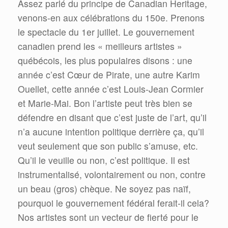
Assez parlé du principe de Canadian Heritage,
venons-en aux célébrations du 150e. Prenons
le spectacle du 1er juillet. Le gouvernement
canadien prend les « meilleurs artistes »
québécois, les plus populaires disons : une
année c’est Cœur de Pirate, une autre Karim
Ouellet, cette année c’est Louis-Jean Cormier
et Marie-Mai. Bon l’artiste peut très bien se
défendre en disant que c’est juste de l’art, qu’il
n’a aucune intention politique derrière ça, qu’il
veut seulement que son public s’amuse, etc.
Qu’il le veuille ou non, c’est politique. Il est
instrumentalisé, volontairement ou non, contre
un beau (gros) chèque. Ne soyez pas naïf,
pourquoi le gouvernement fédéral ferait-il cela?
Nos artistes sont un vecteur de fierté pour le