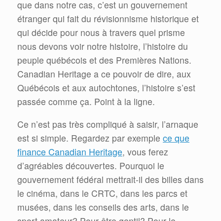
que dans notre cas, c’est un gouvernement
étranger qui fait du révisionnisme historique et
qui décide pour nous à travers quel prisme
nous devons voir notre histoire, l’histoire du
peuple québécois et des Premières Nations.
Canadian Heritage a ce pouvoir de dire, aux
Québécois et aux autochtones, l’histoire s’est
passée comme ça. Point à la ligne.
Ce n’est pas très compliqué à saisir, l’arnaque
est si simple. Regardez par exemple
ce que
finance Canadian Heritage
, vous ferez
d’agréables découvertes. Pourquoi le
gouvernement fédéral mettrait-il des billes dans
le cinéma, dans le CRTC, dans les parcs et
musées, dans les conseils des arts, dans le
sport amateur? Pour être gentil? Pour le