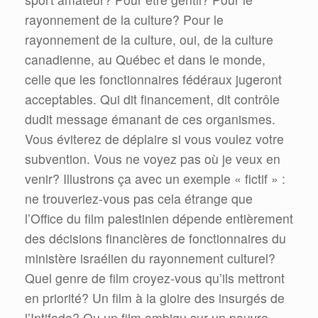
rayonnement de la culture? Pour le
rayonnement de la culture, oui, de la culture
canadienne, au Québec et dans le monde,
celle que les fonctionnaires fédéraux jugeront
acceptables. Qui dit financement, dit contrôle
dudit message émanant de ces organismes.
Vous éviterez de déplaire si vous voulez votre
subvention. Vous ne voyez pas où je veux en
venir? Illustrons ça avec un exemple « fictif » :
ne trouveriez-vous pas cela étrange que
l’Office du film palestinien dépende entièrement
des décisions financières de fonctionnaires du
ministère israélien du rayonnement culturel?
Quel genre de film croyez-vous qu’ils mettront
en priorité? Un film à la gloire des insurgés de
l’Intifada? Ou un film ambigu sur un pauvre