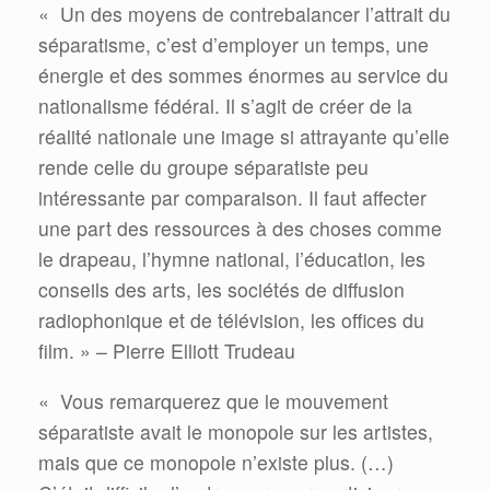
« Un des moyens de contrebalancer l’attrait du
séparatisme, c’est d’employer un temps, une
énergie et des sommes énormes au service du
nationalisme fédéral. Il s’agit de créer de la
réalité nationale une image si attrayante qu’elle
rende celle du groupe séparatiste peu
intéressante par comparaison. Il faut affecter
une part des ressources à des choses comme
le drapeau, l’hymne national, l’éducation, les
conseils des arts, les sociétés de diffusion
radiophonique et de télévision, les offices du
film. » – Pierre Elliott Trudeau
« Vous remarquerez que le mouvement
séparatiste avait le monopole sur les artistes,
mais que ce monopole n’existe plus. (…)