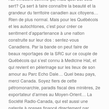
sert? Ça sert à faire connaître la beauté et la
grandeur du territoire canadien aux citoyens…
Rien de plus normal. Mais pour les Québécois
et les autochtones, c’est pour créer ce
sentiment d’appartenance à une nation
construite sur leur dos : sentez-vous
Canadiens. Par la bande on peut faire de
beaux reportages de la SRC sur ce couple de
Québécois qui s’est connu à Medicine Hat, et
qui revient en pèlerinage sur les lieux de son
amour au Parc Echo Dale… Quel beau pays,
merci Canada. Soyez fiers de cette
pétromonarchie, paradis fiscal des minières, 2e
exportateur d’armes au Moyen-Orient… La
Société Radio-Canada, qui est aussi une
patente à gosses financé directement par