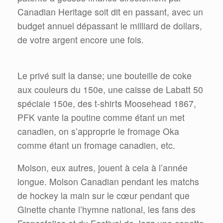
Canadian Heritage soit dit en passant, avec un
budget annuel dépassant le milliard de dollars,
de votre argent encore une fois.
Le privé suit la danse; une bouteille de coke
aux couleurs du 150e, une caisse de Labatt 50
spéciale 150e, des t-shirts Moosehead 1867,
PFK vante la poutine comme étant un met
canadien, on s’approprie le fromage Oka
comme étant un fromage canadien, etc.
Molson, eux autres, jouent à cela à l’année
longue. Molson Canadian pendant les matchs
de hockey la main sur le cœur pendant que
Ginette chante l’hymne national, les fans des