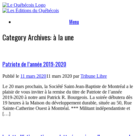
Skip
to
content
Menu
Category Archives:
à la une
Patriote de l’année 2019-2020
Publié le
11 mars 2020
11 mars 2020
par
Tribune Libre
Le 20 mars prochain, la Société Saint-Jean-Baptiste de Montréal a le
plaisir de vous inviter à la remise du titre de Patriote de l’année
2019-2020 à notre ami Patrick R. Bourgeois. La soirée débutera dès
19 heures à la Maison du développement durable, située au 50, Rue
Sainte-Catherine Ouest à Montréal. *** Militant indépendantiste et
[…]