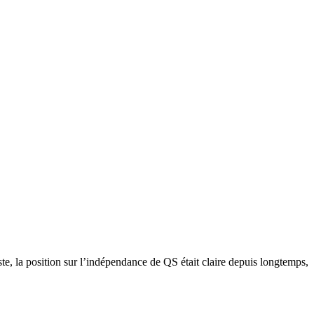
ste, la position sur l’indépendance de QS était claire depuis longtemps,