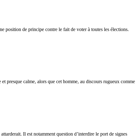
 position de principe contre le fait de voter à toutes les élections.
ile et presque calme, alors que cet homme, au discours rugueux comme
 attarderait. Il est notamment question d’interdire le port de signes