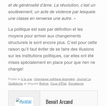
et de générosité d’âme. La révolution, c’est un
soulèvement, un acte de violence par lesquels
une classe en renverse une autre.
»
La politique est sale par définition et les
moyens pour arriver aux changements
structurels le sont encore plus. C’est pour cette
raison qu’il faut éviter de se faire des illusions
sur les institutions politiques, car elles ont été
mises spécialement en place pour que rien ne
change!
Publié le
à la une
,
chroniques politique étrangère
,
Journal Le
Québécois
et étiqueté
Bolivie
,
Coup d'État
,
Socialisme
.
Benoit Arcand