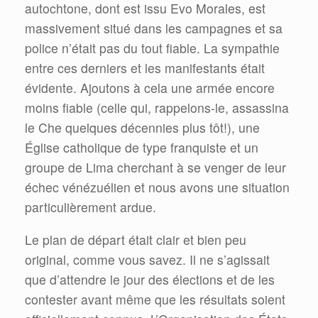
autochtone, dont est issu Evo Morales, est
massivement situé dans les campagnes et sa
police n’était pas du tout fiable. La sympathie
entre ces derniers et les manifestants était
évidente. Ajoutons à cela une armée encore
moins fiable (celle qui, rappelons-le, assassina
le Che quelques décennies plus tôt!), une
Église catholique de type franquiste et un
groupe de Lima cherchant à se venger de leur
échec vénézuélien et nous avons une situation
particulièrement ardue.
Le plan de départ était clair et bien peu
original, comme vous savez. Il ne s’agissait
que d’attendre le jour des élections et de les
contester avant même que les résultats soient