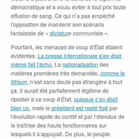
démocratique et a voulu éviter à tout prix toute
effusion de sang. Ce qui n’a pas empêché
l’opposition de maintenir son scénario
fantaisiste de «
dictatur
e communiste ».
Pourtant, les menaces de coup d’État étaient
évidentes.
La presse internationale s’en était
même fait l’écho.
La
nationalisation
des
matières premières très demandée,
comme le
lithium
, n’est sans doute pas étrangère à tout
ça. Il aurait été parfaitement légitime de
riposter à ce coup d’État,
puisque c’en était
bien un
, mais le
président est resté figé
par
l’évolution rapide du conflit et par l’étendue de
la traîtrise des hauts fonctionnaires sur
lesquels il s’appuyait. De plus, le peuple