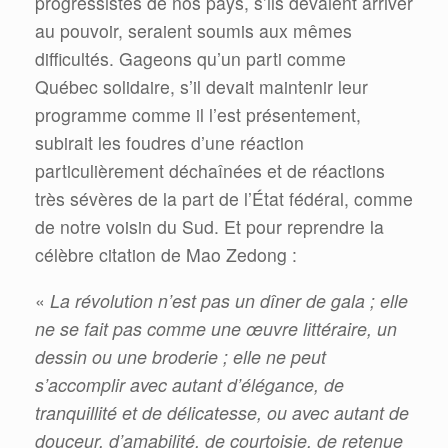
progressistes de nos pays, s’ils devaient arriver
au pouvoir, seraient soumis aux mêmes
difficultés. Gageons qu’un parti comme
Québec solidaire, s’il devait maintenir leur
programme comme il l’est présentement,
subirait les foudres d’une réaction
particulièrement déchaînées et de réactions
très sévères de la part de l’État fédéral, comme
de notre voisin du Sud. Et pour reprendre la
célèbre citation de Mao Zedong :
«
La révolution n’est pas un dîner de gala ; elle
ne se fait pas comme une œuvre littéraire, un
dessin ou une broderie ; elle ne peut
s’accomplir avec autant d’élégance, de
tranquillité et de délicatesse, ou avec autant de
douceur, d’amabilité, de courtoisie, de retenue