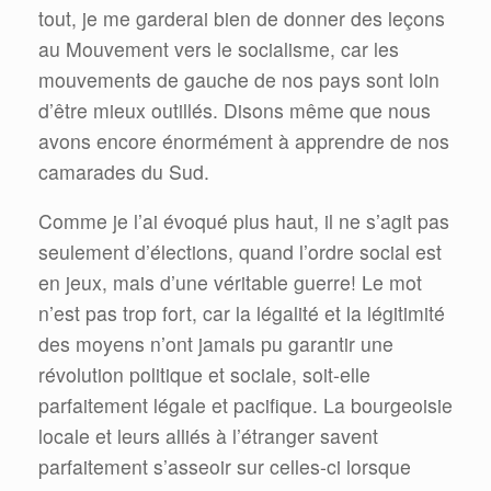
tout, je me garderai bien de donner des leçons
au Mouvement vers le socialisme, car les
mouvements de gauche de nos pays sont loin
d’être mieux outillés. Disons même que nous
avons encore énormément à apprendre de nos
camarades du Sud.
Comme je l’ai évoqué plus haut, il ne s’agit pas
seulement d’élections, quand l’ordre social est
en jeux, mais d’une véritable guerre! Le mot
n’est pas trop fort, car la légalité et la légitimité
des moyens n’ont jamais pu garantir une
révolution politique et sociale, soit-elle
parfaitement légale et pacifique. La bourgeoisie
locale et leurs alliés à l’étranger savent
parfaitement s’asseoir sur celles-ci lorsque