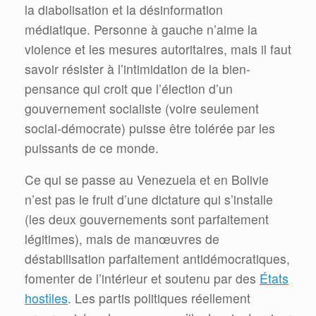
la diabolisation et la désinformation
médiatique. Personne à gauche n’aime la
violence et les mesures autoritaires, mais il faut
savoir résister à l’intimidation de la bien-
pensance qui croit que l’élection d’un
gouvernement socialiste (voire seulement
social-démocrate) puisse être tolérée par les
puissants de ce monde.
Ce qui se passe au Venezuela et en Bolivie
n’est pas le fruit d’une dictature qui s’installe
(les deux gouvernements sont parfaitement
légitimes), mais de manœuvres de
déstabilisation parfaitement antidémocratiques,
fomenter de l’intérieur et soutenu par des
États
hostiles
. Les partis politiques réellement