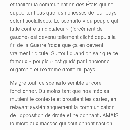
et faciliter la communication des États qui ne
supportent pas que les richesses de leur pays
soient socialisées. Le scénario « du peuple qui
lutte contre un dictateur » (forcément de
gauche) est devenu tellement cliché depuis la
fin de la Guerre froide que ça en devient
vraiment ridicule. Surtout quand on sait que ce
fameux « peuple » est guidé par l’ancienne
oligarchie et l’extrême droite du pays.
Malgré tout, ce scénario semble encore
fonctionner. Du moins tant que nos médias
mutilent le contexte et brouillent les cartes, en
relayant systématiquement la communication
de l’opposition de droite et ne donnant JAMAIS
le micro aux masses qui soutiennent l’action