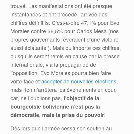
trouvé. Les manifestations ont été presque
instantanées et ont précédé l’arrivée des
chiffres définitifs. C’est-à-dire 47,1% pour Evo
Morales contre 36,5% pour Carlos Mesa (nos
propres gouvernants rêveraient d’une victoire
aussi éclatante!). Mais qu’importe ces chiffres,
puisqu’ils seront remis en cause par la presse
internationale, via la propagande de
l’opposition. Evo Morales pourra bien faire
volte-face et
accepter de nouvelles élections,
mais rien n’arrêtera les événements en cour,
car, ne l’oublions pas,
l’objectif de la
bourgeoisie bolivienne n’est pas la
démocratie, mais la prise du pouvoir
!
Dès lors que l’armée cessa son soutien au