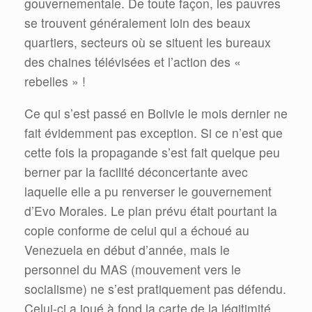
gouvernementale. De toute façon, les pauvres
se trouvent généralement loin des beaux
quartiers, secteurs où se situent les bureaux
des chaines télévisées et l’action des «
rebelles » !
Ce qui s’est passé en Bolivie le mois dernier ne
fait évidemment pas exception. Si ce n’est que
cette fois la propagande s’est fait quelque peu
berner par la facilité déconcertante avec
laquelle elle a pu renverser le gouvernement
d’Evo Morales. Le plan prévu était pourtant la
copie conforme de celui qui a échoué au
Venezuela en début d’année, mais le
personnel du MAS (mouvement vers le
socialisme) ne s’est pratiquement pas défendu.
Celui-ci a joué à fond la carte de la légitimité