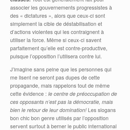
associer les gouvernements progressistes à
des « dictatures », alors que ceux-ci sont
simplement la cible de déstabilisation et
d’actions violentes qui les contraignent à
utiliser la force. Même si ceux-ci savent
parfaitement qu’elle est contre-productive,
puisque l’opposition l’utilisera contre lui.
J’imagine sans peine que les personnes qui
me lisent ne seront pas dupes de cette
propagande, mais rappelons tout de même
cette évidence :
le centre de préoccupation de
ces opposants n’est pas la démocratie, mais
bien le retour de leur domination!
Les slogans
bon chic bon genre utilisés par l’opposition
servent surtout à berner le public international