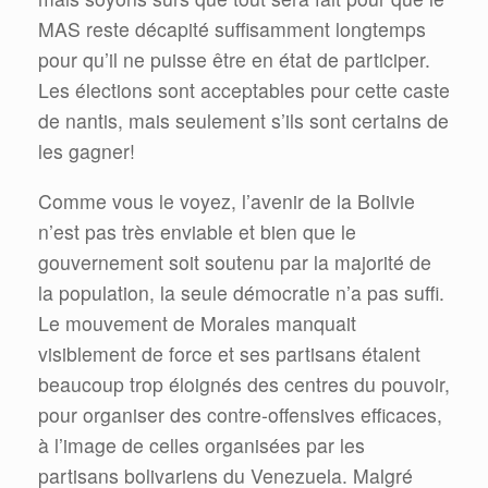
MAS reste décapité suffisamment longtemps
pour qu’il ne puisse être en état de participer.
Les élections sont acceptables pour cette caste
de nantis, mais seulement s’ils sont certains de
les gagner!
Comme vous le voyez, l’avenir de la Bolivie
n’est pas très enviable et bien que le
gouvernement soit soutenu par la majorité de
la population, la seule démocratie n’a pas suffi.
Le mouvement de Morales manquait
visiblement de force et ses partisans étaient
beaucoup trop éloignés des centres du pouvoir,
pour organiser des contre-offensives efficaces,
à l’image de celles organisées par les
partisans bolivariens du Venezuela. Malgré