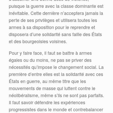
puisque la guerre avec la classe dominante est
inévitable. Cette dernière n’acceptera jamais la
perte de ses privilèges et utilisera toutes les
armes à sa disposition pour le reprendre et
disposera d’une solidarité sans faille des États
et des bourgeoisies voisines.
Pour y faire face, il faut se battre à armes
égales ou du moins, ne pas se priver des
nécessités qu’impose le changement social. La
première d’entre elles est la solidarité avec ces
États en guerre, au même titre que les
mouvements de masse qui luttent contre le
néolibéralisme, même s’ils ne sont pas parfaits.
Il faut savoir défendre les expériences
progressistes dans le monde et contrebalancer