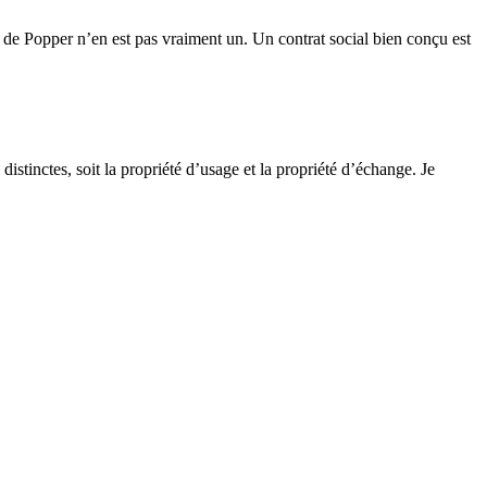
e de Popper n’en est pas vraiment un. Un contrat social bien conçu est
distinctes, soit la propriété d’usage et la propriété d’échange. Je