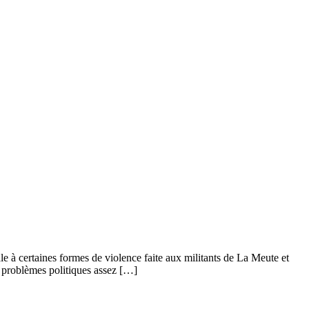
le à certaines formes de violence faite aux militants de La Meute et
s problèmes politiques assez […]