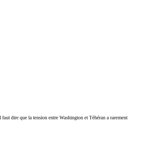
Il faut dire que la tension entre Washington et Téhéran a rarement