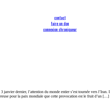
contact
faire un don
connexion chroniqueur
janvier dernier, l’attention du monde entier s’est tournée vers l’Iran. 
gereuse pour la paix mondiale que cette provocation est le fruit d’un […]