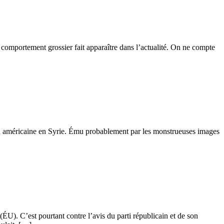
comportement grossier fait apparaître dans l’actualité. On ne compte
n américaine en Syrie. Ému probablement par les monstrueuses images
U). C’est pourtant contre l’avis du parti républicain et de son