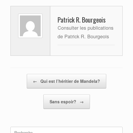
Patrick R. Bourgeois
Consulter les publications
de Patrick R. Bourgeois
Post navigation
←
Qui est l’héritier de Mandela?
Sans espoir?
→
Search