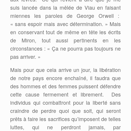
suis lancée dans la mêlée de Viau en faisant
miennes les paroles de George Orwell :
« sans espoir mais avec détermination. » Mais
en conservant tout de même en tête les écrits
de Miron, tout aussi pertinents en les
circonstances : « Ça ne pourra pas toujours ne
pas arriver. »
Mais pour que cela arrive un jour, la libération
de notre pays encore enchaîné, il faudra que
des hommes et des femmes puissent défendre
cette cause fermement et librement.
Des
individus qui combattront pour la liberté sans
craindre de perdre quoi que soit, qui seront
prêts à faire les sacrifices qu’imposent de telles
luttes, qui ne perdront jamais, par