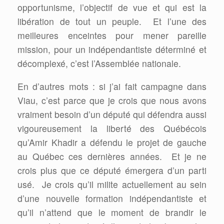
opportunisme, l’objectif de vue et qui est la
libération de tout un peuple.
Et l’une des
meilleures enceintes pour mener pareille
mission, pour un indépendantiste déterminé et
décomplexé, c’est l’Assemblée nationale.
En d’autres mots : si j’ai fait campagne dans
Viau, c’est parce que je crois que nous avons
vraiment besoin d’un député qui défendra aussi
vigoureusement la liberté des Québécois
qu’Amir Khadir a défendu le projet de gauche
au Québec ces dernières années.
Et je ne
crois plus que ce député émergera d’un parti
usé.
Je crois qu’il milite actuellement au sein
d’une nouvelle formation indépendantiste et
qu’il n’attend que le moment de brandir le