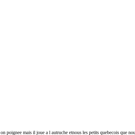
 l on poignee mais il joue a l autruche etnous les petits quebecois que 