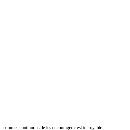
nous sommes continuons de les encourager c est incroyable