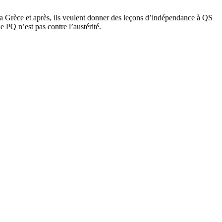
 la Grèce et après, ils veulent donner des leçons d’indépendance à QS
e PQ n’est pas contre l’austérité.