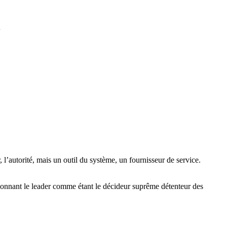
…
 l’autorité, mais un outil du système, un fournisseur de service.
sitionnant le leader comme étant le décideur suprême détenteur des