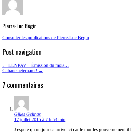
Pierre-Luc Bégin
Consulter les publications de Pierre-Luc Bégin
Post navigation
←
LLNPAV – Émission du mois…
Cabane aeternam !
→
7 commentaires
Gilles Gelinas
17 juillet 2015 à 7 h 53 min
J espere qu un jour ca arrive ici car le mur les gouvernement il