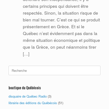
certains principes qui doivent être
respectés. Sinon, la situation risque de
bien mal tourner. C’est ce qui se produit
présentement en Grèce. Et si le
Québec n’est évidemment pas dans la
même situation économique et politique
que la Grèce, on peut néanmoins tirer
[…]
Search
for:
boutique du Québécois
disquaire de Québec Radio
(3)
librairie des éditions du Québécois
(51)