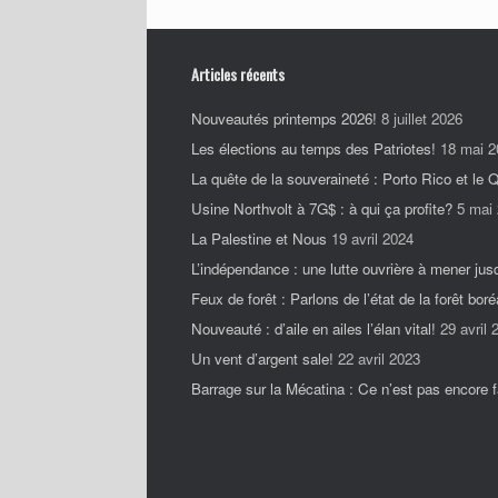
Articles récents
Nouveautés printemps 2026!
8 juillet 2026
Les élections au temps des Patriotes!
18 mai 2
La quête de la souveraineté : Porto Rico et le
Usine Northvolt à 7G$ : à qui ça profite?
5 mai
La Palestine et Nous
19 avril 2024
L’indépendance : une lutte ouvrière à mener jus
Feux de forêt : Parlons de l’état de la forêt boré
Nouveauté : d’aile en ailes l’élan vital!
29 avril 
Un vent d’argent sale!
22 avril 2023
Barrage sur la Mécatina : Ce n’est pas encore fa