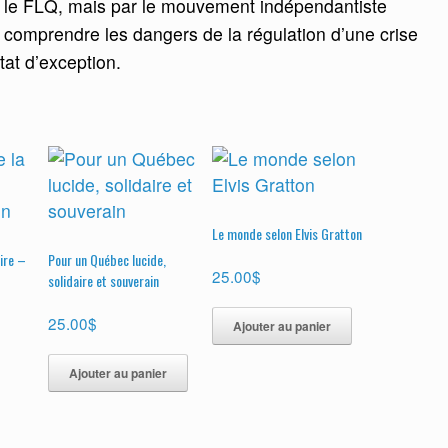
r le FLQ, mais par le mouvement indépendantiste
comprendre les dangers de la régulation d’une crise
tat d’exception.
Le monde selon Elvis Gratton
ire –
Pour un Québec lucide,
25.00
$
solidaire et souverain
25.00
$
Ajouter au panier
Ajouter au panier