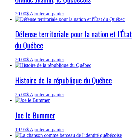
20.00
$
Ajouter au panier
Défense territoriale pour la nation et l’État
du Québec
20.00
$
Ajouter au panier
Histoire de la république du Québec
25.00
$
Ajouter au panier
Joe le Bummer
19.95
$
Ajouter au panier