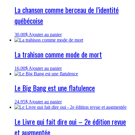
La chanson comme berceau de l’identité
québécoise
30.00
$
Ajouter au panier
La trahison comme mode de mort
16.00
$
Ajouter au panier
Le Big Bang est une flatulence
24.95
$
Ajouter au panier
Le Livre qui fait dire oui – 2e édition revue
et augmentée