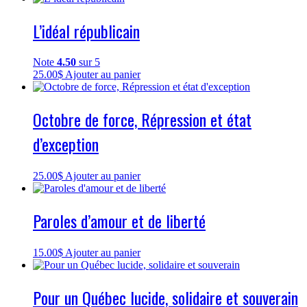
L’idéal républicain
Note
4.50
sur 5
25.00
$
Ajouter au panier
Octobre de force, Répression et état
d’exception
25.00
$
Ajouter au panier
Paroles d’amour et de liberté
15.00
$
Ajouter au panier
Pour un Québec lucide, solidaire et souverain