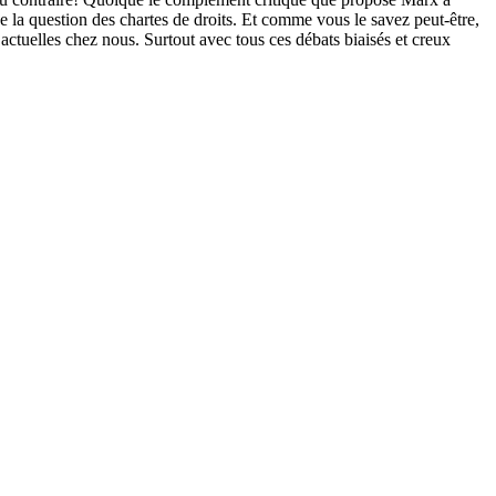
i de la question des chartes de droits. Et comme vous le savez peut-être,
 actuelles chez nous. Surtout avec tous ces débats biaisés et creux