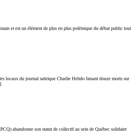
main et est un élément de plus en plus polémique du débat public tout
les locaux du journal satirique Charlie Hebdo faisant douze morts sur
]
 (PCQ) abandonne son statut de collectif au sein de Québec solidaire