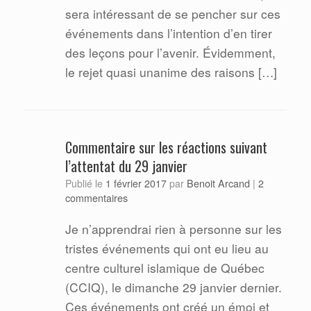
sera intéressant de se pencher sur ces
événements dans l’intention d’en tirer
des leçons pour l’avenir. Évidemment,
le rejet quasi unanime des raisons […]
Commentaire sur les réactions suivant
l’attentat du 29 janvier
Benoit Arcand
Publié le
1 février 2017
par
|
2
commentaires
Je n’apprendrai rien à personne sur les
tristes événements qui ont eu lieu au
centre culturel islamique de Québec
(CCIQ), le dimanche 29 janvier dernier.
Ces événements ont créé un émoi et