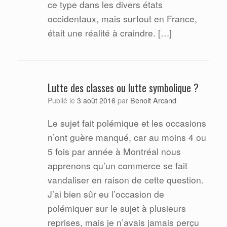
ce type dans les divers états
occidentaux, mais surtout en France,
était une réalité à craindre. […]
Lutte des classes ou lutte symbolique ?
Benoit Arcand
Publié le
3 août 2016
par
Le sujet fait polémique et les occasions
n’ont guère manqué, car au moins 4 ou
5 fois par année à Montréal nous
apprenons qu’un commerce se fait
vandaliser en raison de cette question.
J’ai bien sûr eu l’occasion de
polémiquer sur le sujet à plusieurs
reprises, mais je n’avais jamais perçu