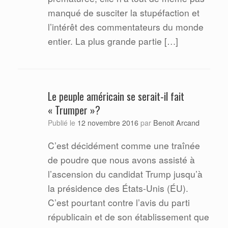
manqué de susciter la stupéfaction et
l’intérêt des commentateurs du monde
entier. La plus grande partie […]
Le peuple américain se serait-il fait
« Trumper »?
Benoit Arcand
Publié le
12 novembre 2016
par
C’est décidément comme une traînée
de poudre que nous avons assisté à
l’ascension du candidat Trump jusqu’à
la présidence des États-Unis (ÉU).
C’est pourtant contre l’avis du parti
républicain et de son établissement que