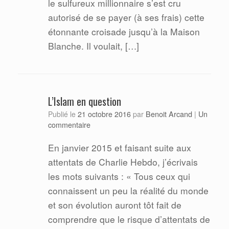
le sulfureux millionnaire s’est cru
autorisé de se payer (à ses frais) cette
étonnante croisade jusqu’à la Maison
Blanche. Il voulait, […]
L’Islam en question
Benoit Arcand
Publié le
21 octobre 2016
par
|
Un
commentaire
En janvier 2015 et faisant suite aux
attentats de Charlie Hebdo, j’écrivais
les mots suivants : « Tous ceux qui
connaissent un peu la réalité du monde
et son évolution auront tôt fait de
comprendre que le risque d’attentats de