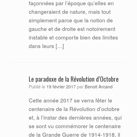
façonnées par l’époque qu’elles en
changeraient de nature, mais tout
simplement parce que la notion de
gauche et de droite est notoirement
instable et comporte bien des limites
dans leurs […]
Le paradoxe de la Révolution d’Octobre
Benoit Arcand
Publié le
19 février 2017
par
Cette année 2017 se verra fêter le
centenaire de la Révolution d’octobre
et, à l’instar des dernières années, qui
se sont vu commémorer le centenaire
de la Grande Guerre de 1914-1918, il