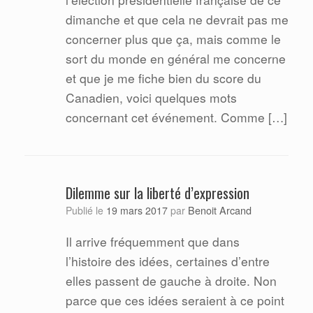
dimanche et que cela ne devrait pas me
concerner plus que ça, mais comme le
sort du monde en général me concerne
et que je me fiche bien du score du
Canadien, voici quelques mots
concernant cet événement. Comme […]
Dilemme sur la liberté d’expression
Benoit Arcand
Publié le
19 mars 2017
par
Il arrive fréquemment que dans
l’histoire des idées, certaines d’entre
elles passent de gauche à droite. Non
parce que ces idées seraient à ce point