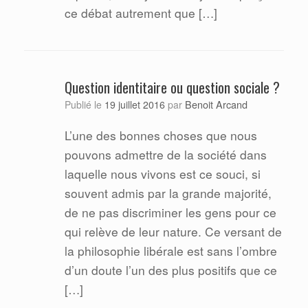
ce débat autrement que […]
Question identitaire ou question sociale ?
Benoit Arcand
Publié le
19 juillet 2016
par
L’une des bonnes choses que nous
pouvons admettre de la société dans
laquelle nous vivons est ce souci, si
souvent admis par la grande majorité,
de ne pas discriminer les gens pour ce
qui relève de leur nature. Ce versant de
la philosophie libérale est sans l’ombre
d’un doute l’un des plus positifs que ce
[…]