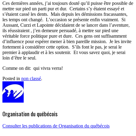
Ces dernières années, j’ai toujours douté qu’il puisse être possible de
mettre sur pied un parti pur et dur. Certains s’y étaient essayé et
s’étaient cassé les dents. Mais depuis les démissions fracassantes,
les temps ont changé. L’occasion se présente enfin vraiment. Si
Aussant, Curzi et Lapointe décidaient de se lancer dans l’aventure,
ils réussiraient , j’en demeure persuadé, à mettre sur pied une
véritable force politique pure et dure. Ces gens ont suffisamment
d’influence pour espérer mener à bien pareille mission. Je les invite
fortement à considérer cette option. S’ils font le pas, je serai le
premier à applaudir et à les soutenir. Et vous savez quoi, je serai
loin d’être le seul.
Comme on dit: qui vivra verra!
Posted in
non classé
.
Organisation du québécois
Consulter les publications de Organisation du québécois