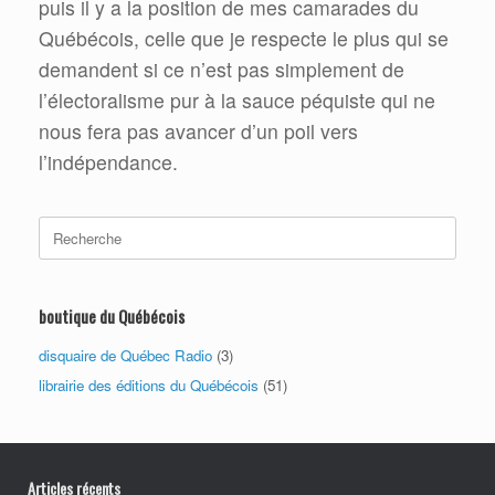
puis il y a la position de mes camarades du
Québécois, celle que je respecte le plus qui se
demandent si ce n’est pas simplement de
l’électoralisme pur à la sauce péquiste qui ne
nous fera pas avancer d’un poil vers
l’indépendance.
Search
for:
boutique du Québécois
disquaire de Québec Radio
(3)
librairie des éditions du Québécois
(51)
Articles récents