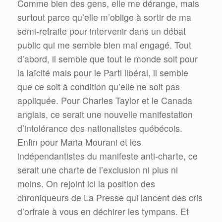
Comme bien des gens, elle me dérange, mais
surtout parce qu’elle m’oblige à sortir de ma
semi-retraite pour intervenir dans un débat
public qui me semble bien mal engagé. Tout
d’abord, il semble que tout le monde soit pour
la laïcité mais pour le Parti libéral, il semble
que ce soit à condition qu’elle ne soit pas
appliquée. Pour Charles Taylor et le Canada
anglais, ce serait une nouvelle manifestation
d’intolérance des nationalistes québécois.
Enfin pour Maria Mourani et les
indépendantistes du manifeste anti-charte, ce
serait une charte de l’exclusion ni plus ni
moins. On rejoint ici la position des
chroniqueurs de La Presse qui lancent des cris
d’orfraie à vous en déchirer les tympans. Et