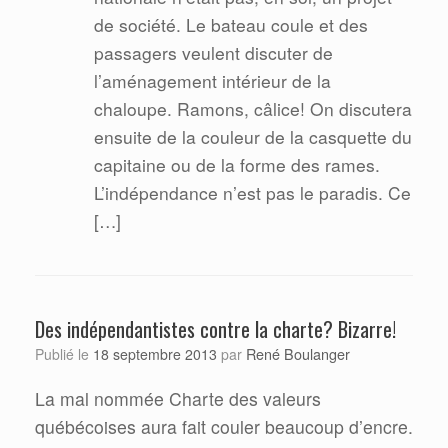
de société. Le bateau coule et des
passagers veulent discuter de
l’aménagement intérieur de la
chaloupe. Ramons, câlice! On discutera
ensuite de la couleur de la casquette du
capitaine ou de la forme des rames.
L’indépendance n’est pas le paradis. Ce
[…]
Des indépendantistes contre la charte? Bizarre!
René Boulanger
Publié le
18 septembre 2013
par
La mal nommée Charte des valeurs
québécoises aura fait couler beaucoup d’encre.