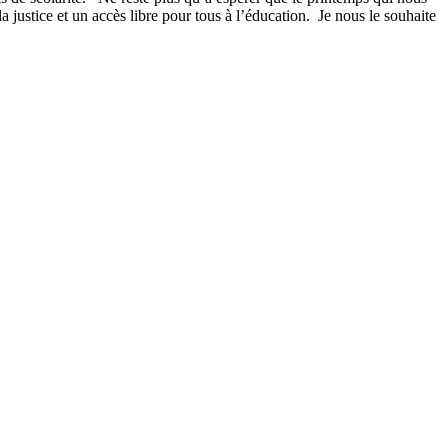
a justice et un accès libre pour tous à l’éducation. Je nous le souhaite