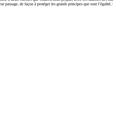
ur passage, de façon à protéger les grands principes que sont l’égalité, l