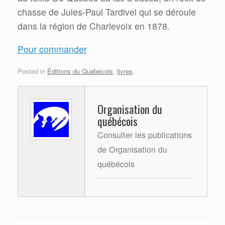
chasse de Jules-Paul Tardivel qui se déroule
dans la région de Charlevoix en 1878.
Pour commander
Posted in
Éditions du Québécois
,
livres
.
Organisation du
québécois
Consulter les publications
de Organisation du
québécois